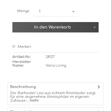
Menge
In den
Warenkorb
Merken
Artikel-Nr.:
28127
Hersteller
Name:
Varia Living
Beschreibung
Der Barhocker Lea aus echtem Rindsleder sorgt
für eine angenehme Atmosphäre im eigenen
Zuhause....
mehr