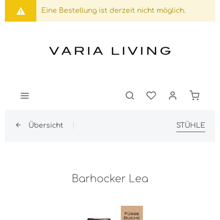
Eine Bestellung ist derzeit nicht möglich.
Übersicht
STÜHLE
Barhocker Lea