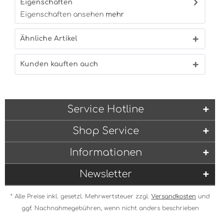
Eigenschaften
Eigenschaften ansehen
mehr
Ähnliche Artikel
Kunden kauften auch
Service Hotline
Shop Service
Informationen
Newsletter
* Alle Preise inkl. gesetzl. Mehrwertsteuer zzgl.
Versandkosten
und
ggf. Nachnahmegebühren, wenn nicht anders beschrieben