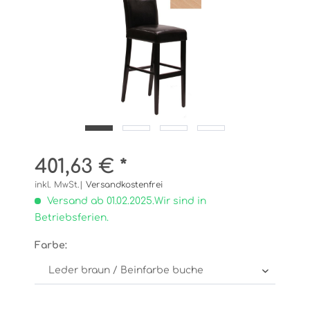
401,63 € *
inkl. MwSt.|
Versandkostenfrei
Versand ab 01.02.2025.Wir sind in
Betriebsferien.
Farbe: