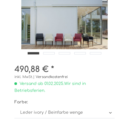
490,88 € *
inkl. MwSt.|
Versandkostenfrei
Versand ab 01.02.2025.Wir sind in
Betriebsferien.
Farbe: