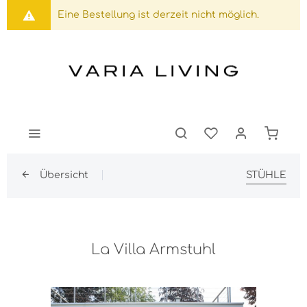
Eine Bestellung ist derzeit nicht möglich.
Übersicht
STÜHLE
La Villa Armstuhl