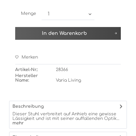
Menge
In den
Warenkorb
Merken
Artikel-Nr.:
28366
Hersteller
Name:
Varia Living
Beschreibung
Dieser Stuhl verbreitet auf Anhieb eine gewisse
Lässigkeit und ist mit seiner auffallenden Optik...
mehr