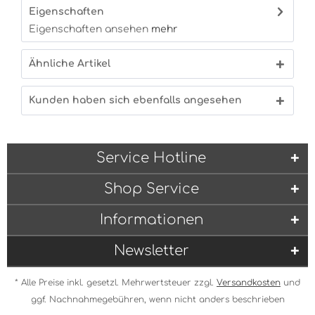
Eigenschaften
Eigenschaften ansehen
mehr
Ähnliche Artikel
Kunden haben sich ebenfalls angesehen
Service Hotline
Shop Service
Informationen
Newsletter
* Alle Preise inkl. gesetzl. Mehrwertsteuer zzgl.
Versandkosten
und
ggf. Nachnahmegebühren, wenn nicht anders beschrieben