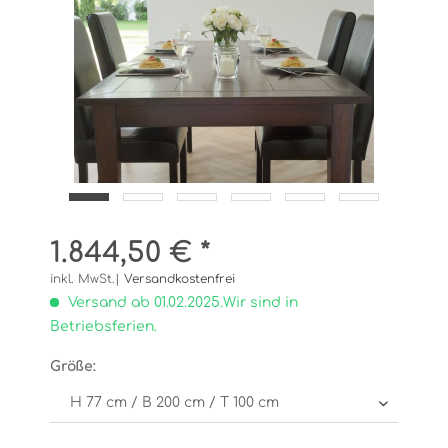
1.844,50 € *
inkl. MwSt.|
Versandkostenfrei
Versand ab 01.02.2025.Wir sind in
Betriebsferien.
Größe: