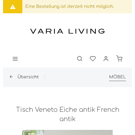
Eine Bestellung ist derzeit nicht möglich.
Übersicht
MÖBEL
Tisch Veneto Eiche antik French
antik