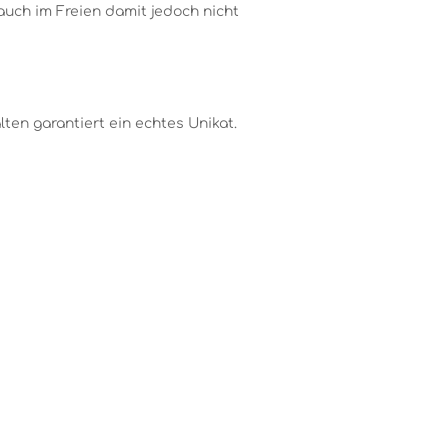
auch im Freien damit jedoch nicht
ten garantiert ein echtes Unikat.