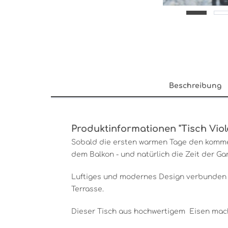
Beschreibung
Produktinformationen "Tisch Viol
Sobald die ersten warmen Tage den kommen
dem Balkon - und natürlich die Zeit der Ga
Luftiges und modernes Design verbunden mi
Terrasse.
Dieser Tisch aus hochwertigem Eisen macht