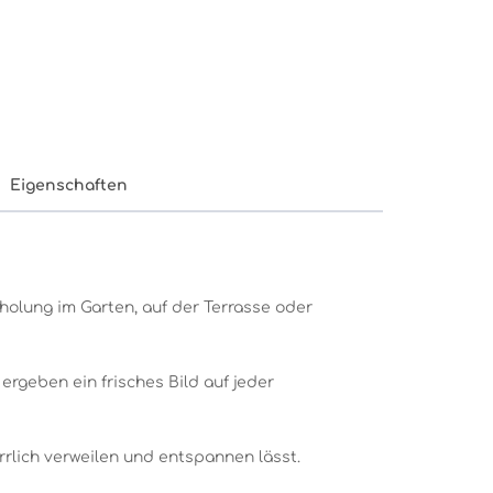
Eigenschaften
olung im Garten, auf der Terrasse oder
rgeben ein frisches Bild auf jeder
rlich verweilen und entspannen lässt.