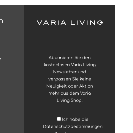
n
Abonnieren Sie den
e
kostenlosen Varia Living
Newsletter und
verpassen Sie keine
Neuigkeit oder Aktion
mehr aus dem Varia
Living Shop.
Ich habe die
Datenschutzbestimmungen