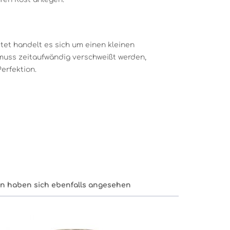
itet handelt es sich um einen kleinen
muss zeitaufwändig verschweißt werden,
erfektion.
n haben sich ebenfalls angesehen