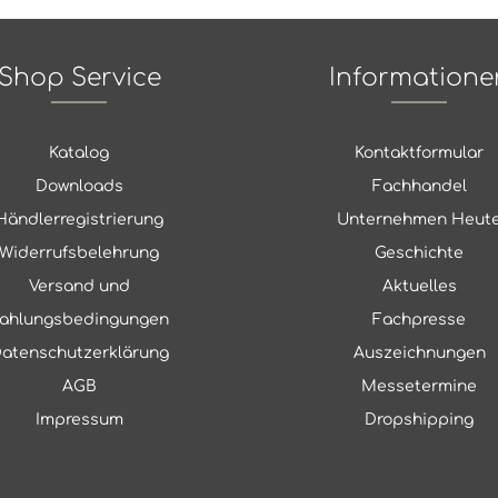
Shop Service
Informatione
Katalog
Kontaktformular
Downloads
Fachhandel
Händlerregistrierung
Unternehmen Heut
Widerrufsbelehrung
Geschichte
Versand und
Aktuelles
ahlungsbedingungen
Fachpresse
atenschutzerklärung
Auszeichnungen
AGB
Messetermine
Impressum
Dropshipping