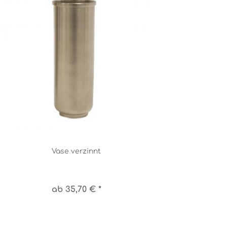
Vase verzinnt
ab 35,70 € *