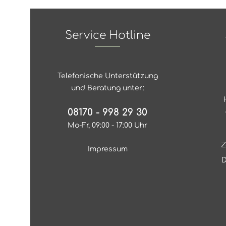
Service Hotline
Telefonische Unterstützung
und Beratung unter:
08170 - 998 29 30
Mo-Fr, 09:00 - 17:00 Uhr
Z
Impressum
D