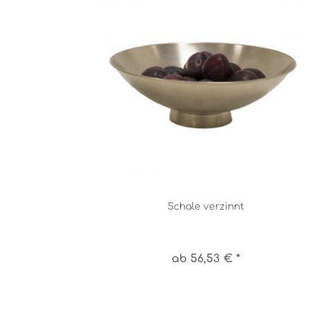
Schale verzinnt
ab 56,53 € *