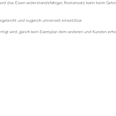
wird das Eisen widerstandsfähiger, Rostansatz kann beim Gebr
geleicht und zugleich universell einsetzbar.
rtigt wird, gleich kein Exemplar dem anderen und Kunden erhal