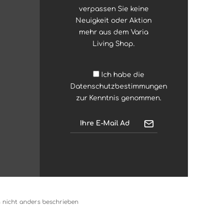
verpassen Sie keine
Neuigkeit oder Aktion
mehr aus dem Varia
Living Shop.
Ich habe die
Datenschutzbestimmungen
zur Kenntnis genommen.
nicht anders beschrieben