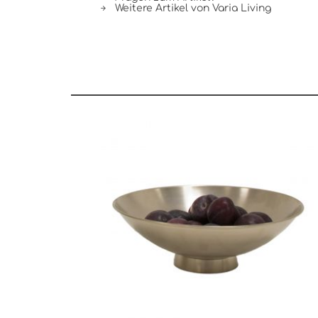
Weitere Artikel von Varia Living