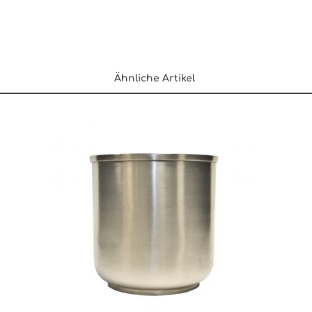
Ähnliche Artikel