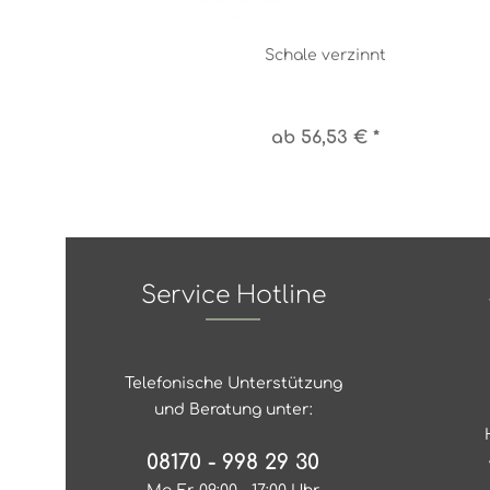
Schale verzinnt
ab 56,53 € *
Service Hotline
Telefonische Unterstützung
und Beratung unter:
08170 - 998 29 30