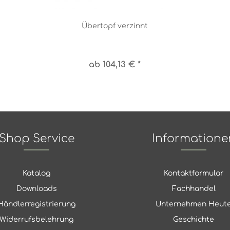
Übertopf verzinnt
ab 104,13 € *
Shop Service
Informatione
Katalog
Kontaktformular
Downloads
Fachhandel
Händlerregistrierung
Unternehmen Heut
Widerrufsbelehrung
Geschichte