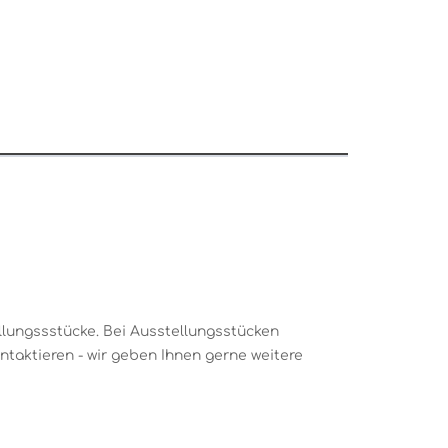
lungssstücke. Bei Ausstellungsstücken
taktieren - wir geben Ihnen gerne weitere