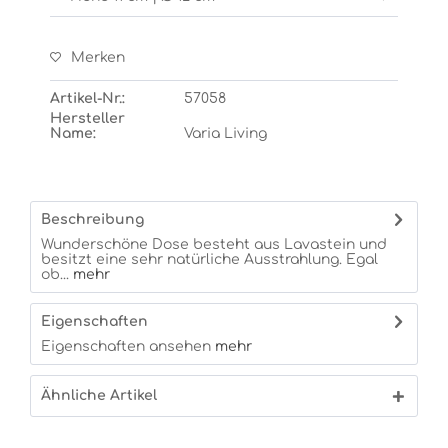
Merken
Artikel-Nr.:
57058
Hersteller
Name:
Varia Living
Beschreibung
Wunderschöne Dose besteht aus Lavastein und
besitzt eine sehr natürliche Ausstrahlung. Egal
ob...
mehr
Eigenschaften
Eigenschaften ansehen
mehr
Ähnliche Artikel