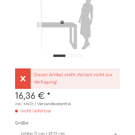
Dieser Artikel steht derzeit nicht zur
Verfügung!
16,36 € *
inkl. MwSt.|
Versandkostenfrei
nicht lieferbar
Größe: