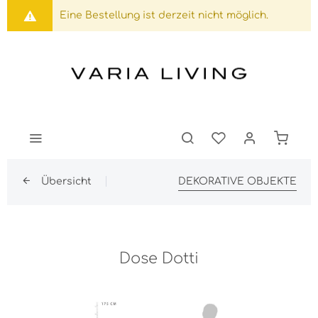
Eine Bestellung ist derzeit nicht möglich.
Übersicht
DEKORATIVE OBJEKTE
Dose Dotti