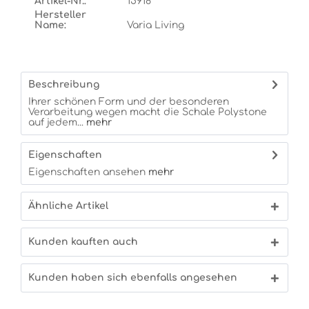
Artikel-Nr.:
15918
Hersteller
Name:
Varia Living
Beschreibung
Ihrer schönen Form und der besonderen
Verarbeitung wegen macht die Schale Polystone
auf jedem...
mehr
Eigenschaften
Eigenschaften ansehen
mehr
Ähnliche Artikel
Kunden kauften auch
Kunden haben sich ebenfalls angesehen