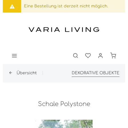
Eine Bestellung ist derzeit nicht möglich.
Übersicht
DEKORATIVE OBJEKTE
Schale Polystone