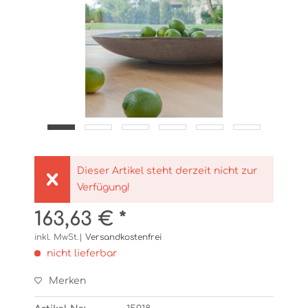
Dieser Artikel steht derzeit nicht zur
Verfügung!
163,63 € *
inkl. MwSt.|
Versandkostenfrei
nicht lieferbar
Merken