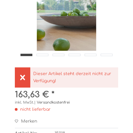
Dieser Artikel steht derzeit nicht zur
Verfügung!
163,63 € *
inkl. MwSt.|
Versandkostenfrei
nicht lieferbar
Merken