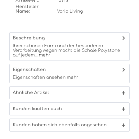
Artikel-Nr.:
15918
Hersteller
Name:
Varia Living
Beschreibung
Ihrer schönen Form und der besonderen
Verarbeitung wegen macht die Schale Polystone
auf jedem...
mehr
Eigenschaften
Eigenschaften ansehen
mehr
Ähnliche Artikel
Kunden kauften auch
Kunden haben sich ebenfalls angesehen