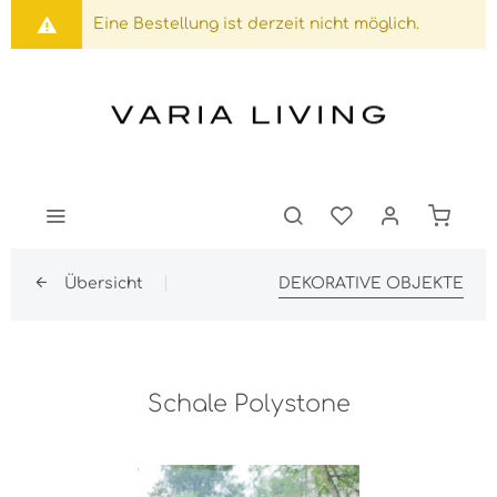
Eine Bestellung ist derzeit nicht möglich.
Übersicht
DEKORATIVE OBJEKTE
Schale Polystone