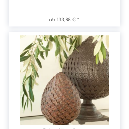
ab 133,88 € *