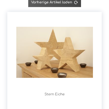
Vorherige Artikel laden
Stern Eiche