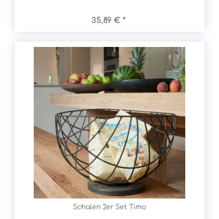
35,89 € *
Schalen 2er Set Timo