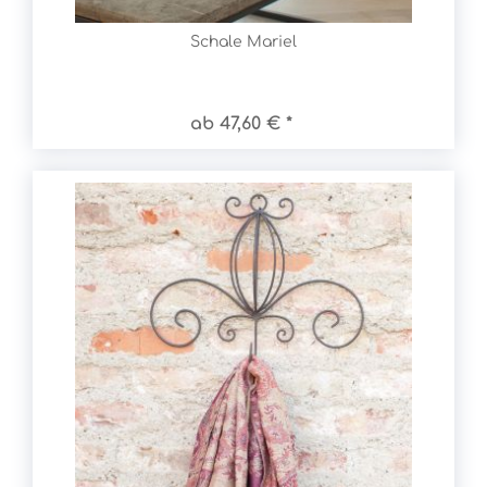
Schale Mariel
ab 47,60 € *