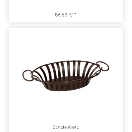
56,53 € *
Schale Kreta