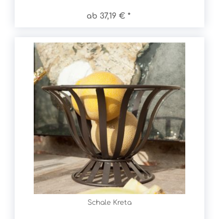
ab 37,19 € *
Schale Kreta