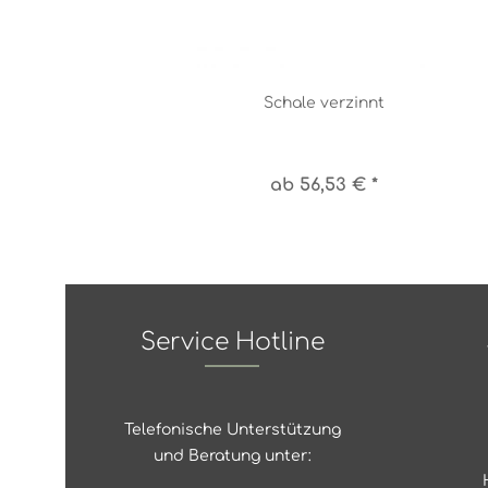
Schale verzinnt
ab 56,53 € *
Service Hotline
Telefonische Unterstützung
und Beratung unter: