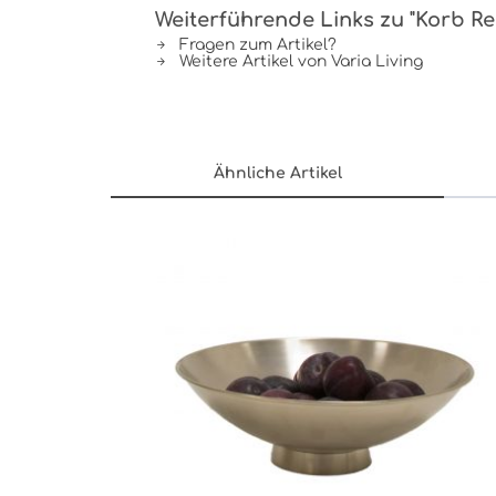
Weiterführende Links zu "Korb Re
Fragen zum Artikel?
Weitere Artikel von Varia Living
Ähnliche Artikel