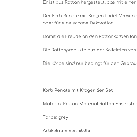
Er ist aus Rattan hergestellt, das mit einer
Der Korb Renate mit Kragen findet Verwend
oder für eine schöne Dekoration.
Damit die Freude an den Rattankörben lang
Die Rattanprodukte aus der Kollektion von 
Die Körbe sind nur bedingt für den Gebrau
Korb Renate mit Kragen 2er Set
Material Rattan Material Rattan Faserstä
Farbe: grey
Artikelnummer: 60015