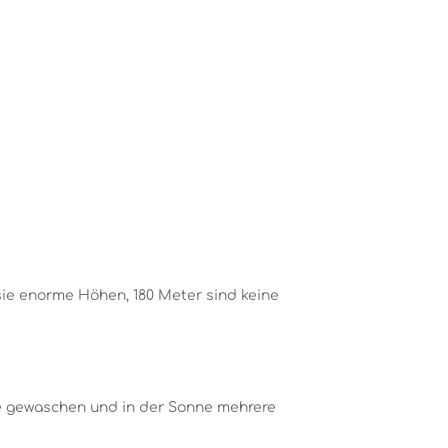
 sie enorme Höhen, 180 Meter sind keine
e gewaschen und in der Sonne mehrere