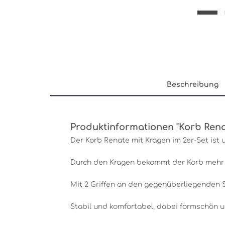
Beschreibung
Produktinformationen "Korb Renat
Der Korb Renate mit Kragen im 2er-Set ist 
Durch den Kragen bekommt der Korb mehr S
Mit 2 Griffen an den gegenüberliegenden Se
Stabil und komfortabel, dabei formschön un