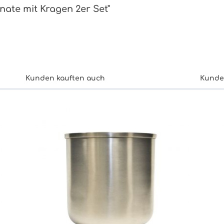
nate mit Kragen 2er Set"
Kunden kauften auch
Kunde