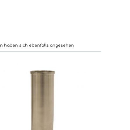
n haben sich ebenfalls angesehen