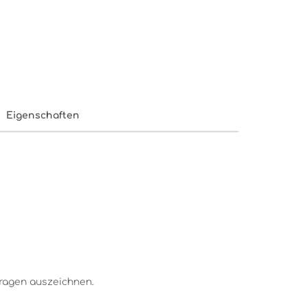
Eigenschaften
Kragen auszeichnen.