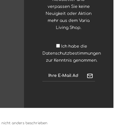
verpassen Sie keine
Neuigkeit oder Aktion
mehr aus dem Varia
Living Shop.
Ich habe die
Datenschutzbestimmungen
zur Kenntnis genommen.
nicht anders beschrieben