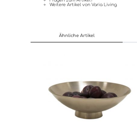
Fragen zum Artikel?
Weitere Artikel von Varia Living
Ähnliche Artikel