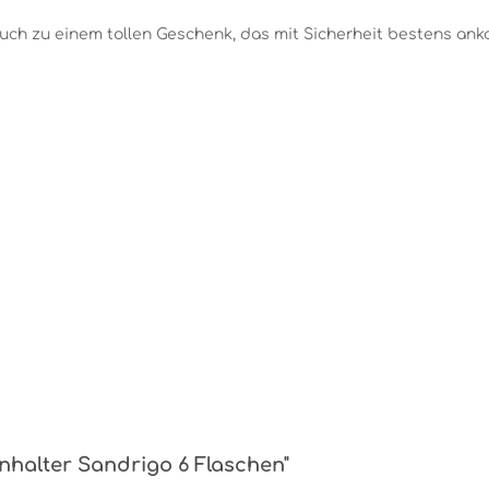
uch zu einem tollen Geschenk, das mit Sicherheit bestens an
nhalter Sandrigo 6 Flaschen"