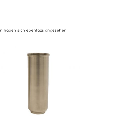
n haben sich ebenfalls angesehen