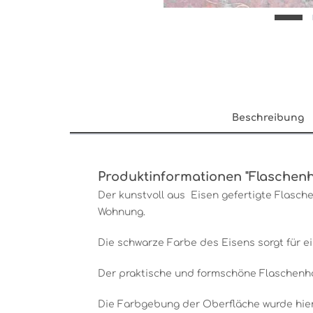
Beschreibung
Produktinformationen "Flaschenh
Der kunstvoll aus Eisen gefertigte Flasche
Wohnung.
Die schwarze Farbe des Eisens sorgt für ei
Der praktische und formschöne Flaschenhalt
Die Farbgebung der Oberfläche wurde hier 