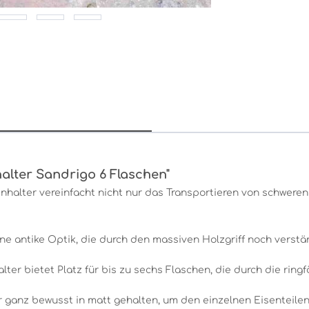
alter Sandrigo 6 Flaschen"
nhalter vereinfacht nicht nur das Transportieren von schweren
ne antike Optik, die durch den massiven Holzgriff noch verstä
er bietet Platz für bis zu sechs Flaschen, die durch die ringf
ganz bewusst in matt gehalten, um den einzelnen Eisenteilen