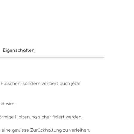
Eigenschaften
 Flaschen, sondern verziert auch jede
rkt wird.
örmige Halterung sicher fixiert werden.
 eine gewisse Zurückhaltung zu verleihen.