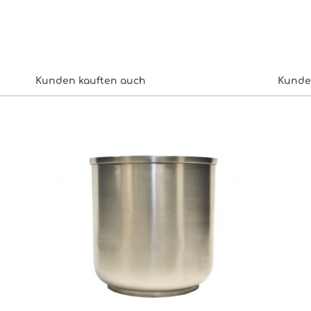
Kunden kauften auch
Kunde