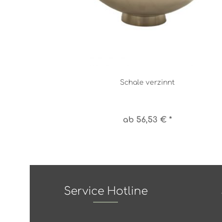
Schale verzinnt
ab 56,53 € *
Service Hotline