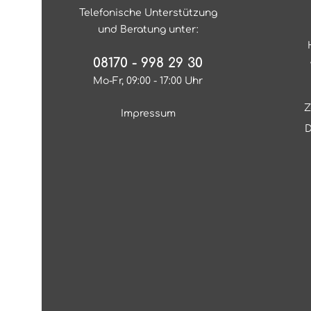
Telefonische Unterstützung
und Beratung unter:
08170 - 998 29 30
Mo-Fr, 09:00 - 17:00 Uhr
Z
Impressum
D