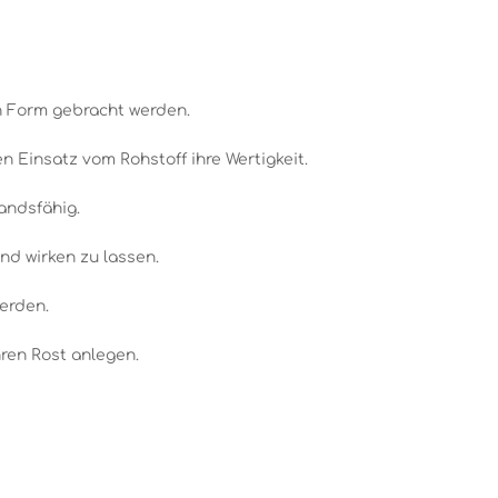
n Form gebracht werden.
 Einsatz vom Rohstoff ihre Wertigkeit.
andsfähig.
nd wirken zu lassen.
werden.
ren Rost anlegen.