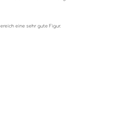
reich eine sehr gute Figur.