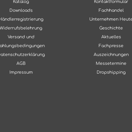
Katalog
Kontaktformular
Downloads
Fachhandel
Händlerregistrierung
Unternehmen Heut
Widerrufsbelehrung
Geschichte
Versand und
Aktuelles
ahlungsbedingungen
Fachpresse
atenschutzerklärung
Auszeichnungen
AGB
Messetermine
Impressum
Dropshipping