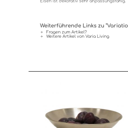
Eisen ist dekorativ sehr anpassungsfähig.
Weiterführende Links zu "Variatio
Fragen zum Artikel?
Weitere Artikel von Varia Living