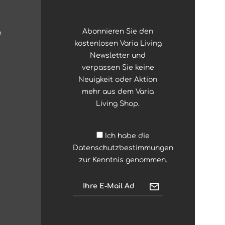
Abonnieren Sie den
e
kostenlosen Varia Living
Newsletter und
verpassen Sie keine
Neuigkeit oder Aktion
mehr aus dem Varia
Living Shop.
Ich habe die
Datenschutzbestimmungen
zur Kenntnis genommen.