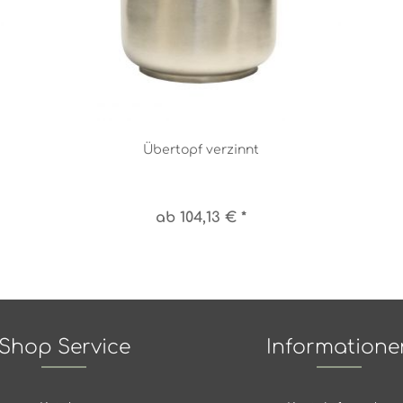
Übertopf verzinnt
ab 104,13 € *
Shop Service
Informatione