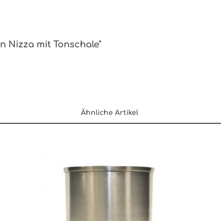
n Nizza mit Tonschale"
Ähnliche Artikel