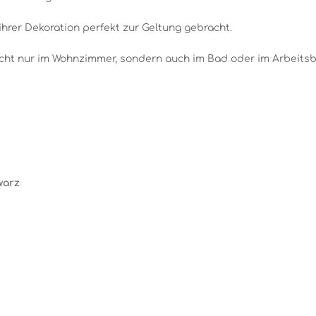
hrer Dekoration perfekt zur Geltung gebracht.
icht nur im Wohnzimmer, sondern auch im Bad oder im Arbeitsbe
warz