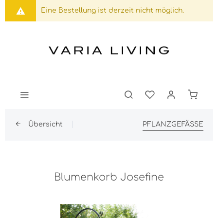
Eine Bestellung ist derzeit nicht möglich.
Übersicht
PFLANZGEFÄSSE
Blumenkorb Josefine