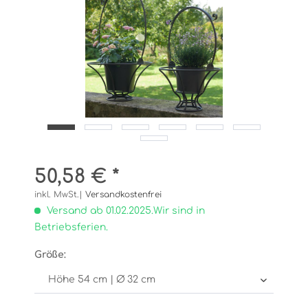
50,58 € *
inkl. MwSt.|
Versandkostenfrei
Versand ab 01.02.2025.Wir sind in
Betriebsferien.
Größe: