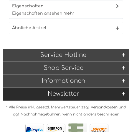
Eigenschaften
Eigenschaften ansehen
mehr
Ähnliche Artikel
Service Hotline
Shop Service
Informationen
Newsletter
* Alle Preise inkl. gesetzl. Mehrwertsteuer zzgl.
Versandkosten
und
ggf. Nachnahmegebühren, wenn nicht anders beschrieben