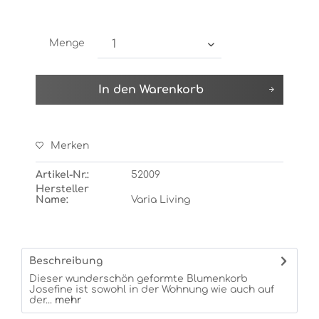
Menge
In den
Warenkorb
Merken
Artikel-Nr.:
52009
Hersteller
Name:
Varia Living
Beschreibung
Dieser wunderschön geformte Blumenkorb
Josefine ist sowohl in der Wohnung wie auch auf
der...
mehr