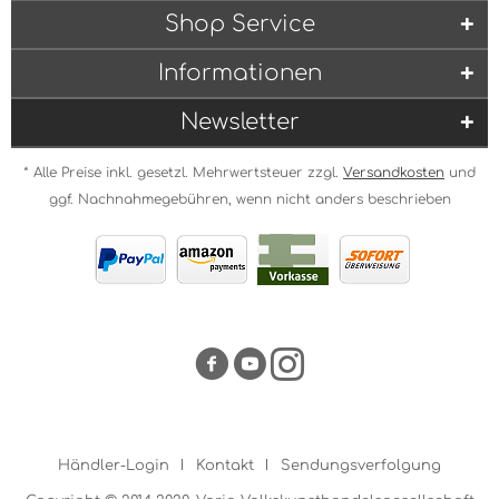
Shop Service
Informationen
Newsletter
* Alle Preise inkl. gesetzl. Mehrwertsteuer zzgl.
Versandkosten
und
ggf. Nachnahmegebühren, wenn nicht anders beschrieben
Händler-Login
Kontakt
Sendungsverfolgung