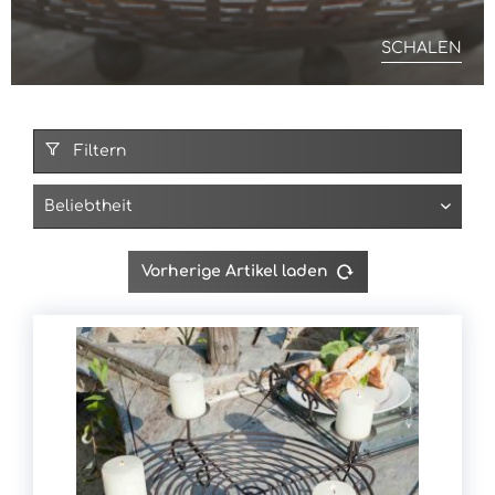
SCHALEN
Filtern
Vorherige Artikel laden