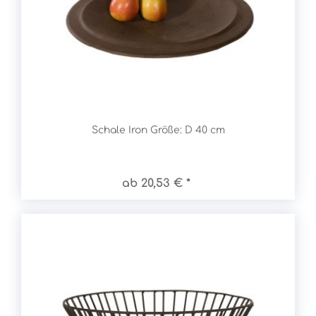
Schale Iron Größe: D 40 cm
ab 20,53 € *