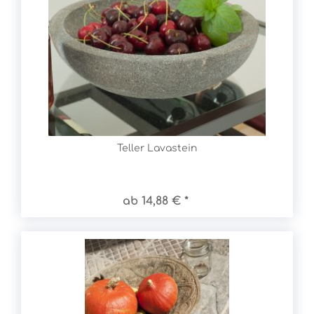
Teller Lavastein
ab 14,88 € *