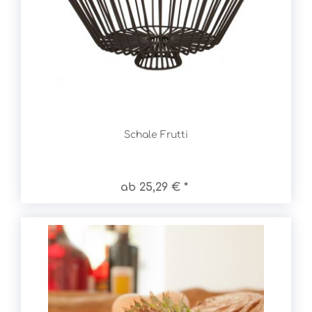
Schale Frutti
ab 25,29 € *