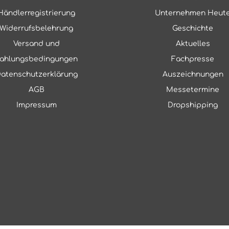
Händlerregistrierung
Unternehmen Heut
Widerrufsbelehrung
Geschichte
Versand und
Aktuelles
ahlungsbedingungen
Fachpresse
atenschutzerklärung
Auszeichnungen
AGB
Messetermine
Impressum
Dropshipping