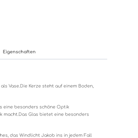
Eigenschaften
 als Vase.Die Kerze steht auf einem Boden,
las eine besonders schöne Optik
ck macht.Das Glas bietet eine besonders
es, das Windlicht Jakob ins in jedem Fall