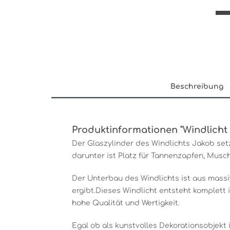
Beschreibung
Produktinformationen "Windlicht
Der Glaszylinder des Windlichts Jakob set
darunter ist Platz für Tannenzapfen, Musc
Der Unterbau des Windlichts ist aus massi
ergibt.Dieses Windlicht entsteht komplett
hohe Qualität und Wertigkeit.
Egal ob als kunstvolles Dekorationsobjekt 