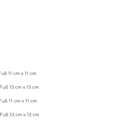
Fuß 11 cm x 11 cm
Fuß 13 cm x 13 cm
Fuß 11 cm x 11 cm
 Fuß 13 cm x 13 cm