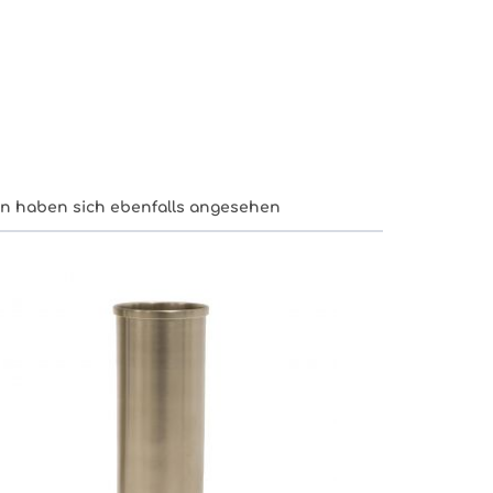
n haben sich ebenfalls angesehen