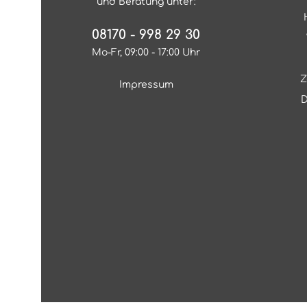
und Beratung unter:
08170 - 998 29 30
Mo-Fr, 09:00 - 17:00 Uhr
Z
Impressum
D