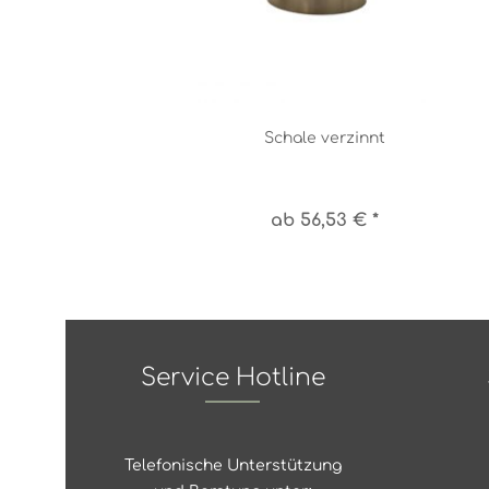
Schale verzinnt
ab 56,53 € *
Service Hotline
Telefonische Unterstützung