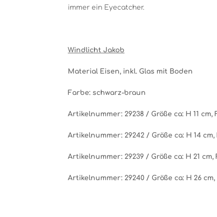
immer ein Eyecatcher.
Windlicht Jakob
Material Eisen, inkl. Glas mit Boden
Farbe: schwarz-braun
Artikelnummer: 29238 / Größe ca: H 11 cm, 
Artikelnummer: 29242 / Größe ca: H 14 cm, 
Artikelnummer: 29239 / Größe ca: H 21 cm, 
Artikelnummer: 29240 / Größe ca: H 26 cm,