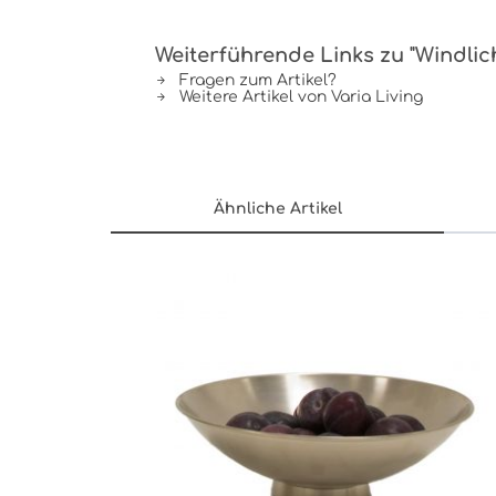
Weiterführende Links zu "Windlic
Fragen zum Artikel?
Weitere Artikel von Varia Living
Ähnliche Artikel