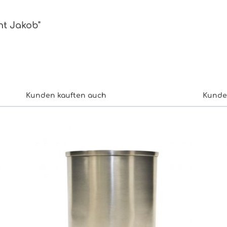
ht Jakob"
Kunden kauften auch
Kunde