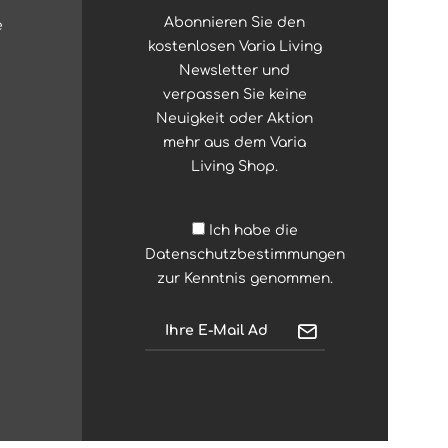
Abonnieren Sie den
e
kostenlosen Varia Living
Newsletter und
verpassen Sie keine
Neuigkeit oder Aktion
mehr aus dem Varia
Living Shop.
Ich habe die
Datenschutzbestimmungen
zur Kenntnis genommen.