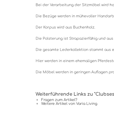
Bei der Verarbeitung der Sitzmöbel wird h
Die Bezüge werden in mühevoller Handarbe
Der Korpus wird aus Buchenholz.
Die Polsterung ist Strapazierfähig und aus
Die gesamte Lederkollektion stammt aus ei
Hier werden in einem ehemaligen Pferdesta
Die Möbel werden in geringen Auflagen pr
Weiterführende Links zu "Clubses
Fragen zum Artikel?
Weitere Artikel von Varia Living