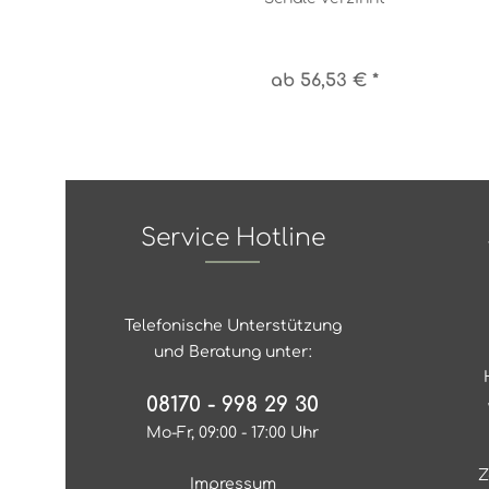
ab 56,53 € *
Service Hotline
Telefonische Unterstützung
und Beratung unter:
08170 - 998 29 30
Mo-Fr, 09:00 - 17:00 Uhr
Z
Impressum