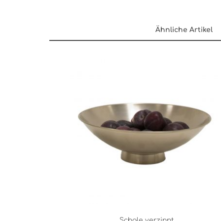
Ähnliche Artikel
Schale verzinnt