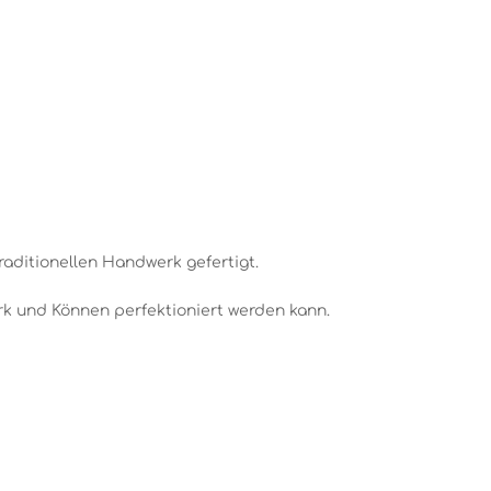
aditionellen Handwerk gefertigt.
k und Können perfektioniert werden kann.