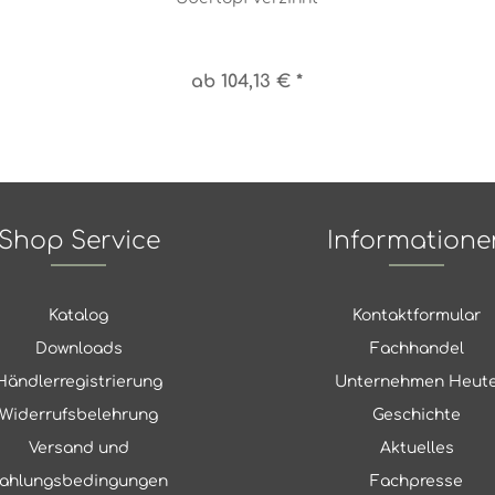
ab 104,13 € *
Shop Service
Informatione
Katalog
Kontaktformular
Downloads
Fachhandel
Händlerregistrierung
Unternehmen Heut
Widerrufsbelehrung
Geschichte
Versand und
Aktuelles
ahlungsbedingungen
Fachpresse