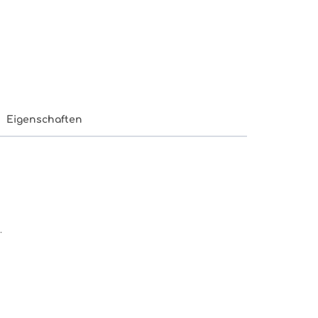
Eigenschaften
.