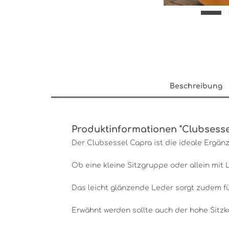
Beschreibung
Produktinformationen "Clubsesse
Der Clubsessel Capra ist die ideale Ergänz
Ob eine kleine Sitzgruppe oder allein mit
Das leicht glänzende Leder sorgt zudem f
Erwähnt werden sollte auch der hohe Sitzk