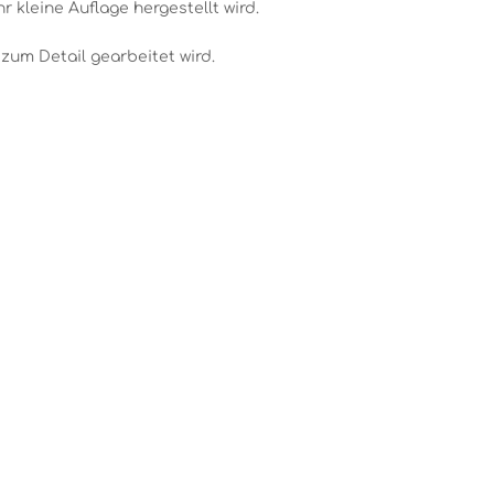
 kleine Auflage hergestellt wird.
zum Detail gearbeitet wird.