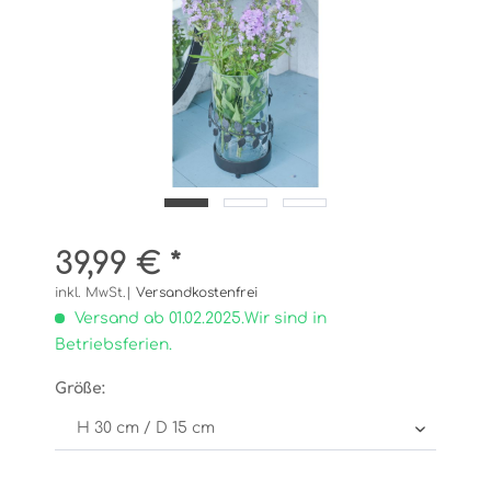
39,99 € *
inkl. MwSt.|
Versandkostenfrei
Versand ab 01.02.2025.Wir sind in
Betriebsferien.
Größe: