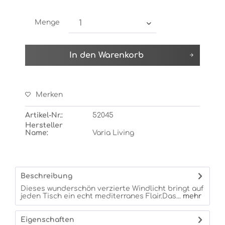
Menge
In den
Warenkorb
Merken
Artikel-Nr.:
52045
Hersteller
Name:
Varia Living
Beschreibung
Dieses wunderschön verzierte Windlicht bringt auf
jeden Tisch ein echt mediterranes Flair.Das...
mehr
Eigenschaften