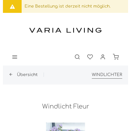
Eine Bestellung ist derzeit nicht möglich.
Übersicht
WINDLICHTER
Windlicht Fleur