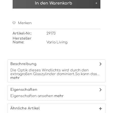
In den
Warenkorb
Merken
Artikel-Nr.:
29173
Hersteller
Name:
Varia Living
Beschreibung
Die Optik dieses Windlichts wird durch den
extragroßen Glaszylinder dominiert.So kann das...
mehr
Eigenschaften
Eigenschaften ansehen
mehr
Ähnliche Artikel