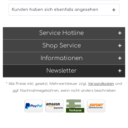
Kunden haben sich ebenfalls angesehen
Service Hotline
Shop Service
Informationen
Newsletter
* Alle Preise inkl. gesetzl. Mehrwertsteuer zzgl.
Versandkosten
und
ggf. Nachnahmegebühren, wenn nicht anders beschrieben