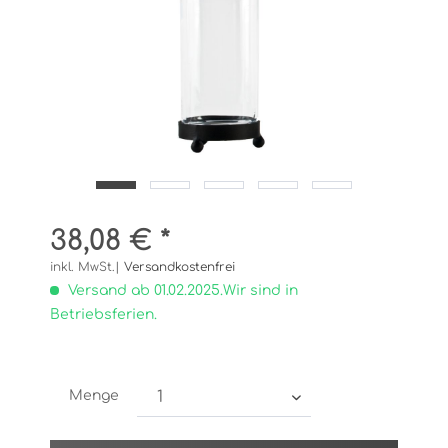
38,08 € *
inkl. MwSt.|
Versandkostenfrei
Versand ab 01.02.2025.Wir sind in
Betriebsferien.
Menge