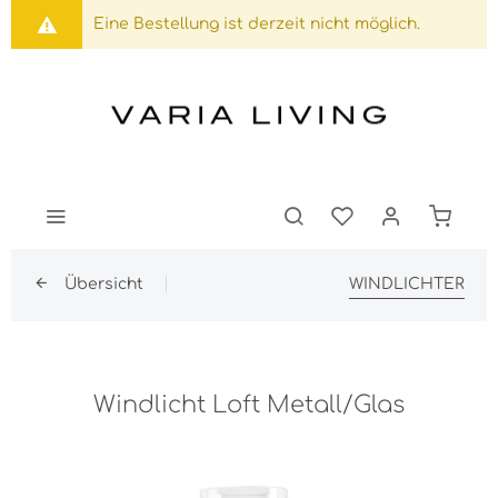
Eine Bestellung ist derzeit nicht möglich.
Übersicht
WINDLICHTER
Windlicht Loft Metall/Glas