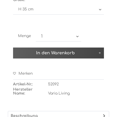
Menge
In den
Warenkorb
Merken
Artikel-Nr.:
52092
Hersteller
Name:
Varia Living
Beschreibung