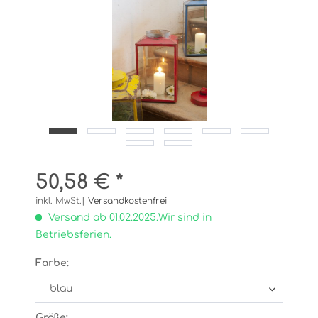
50,58 € *
inkl. MwSt.|
Versandkostenfrei
Versand ab 01.02.2025.Wir sind in
Betriebsferien.
Farbe:
Größe: