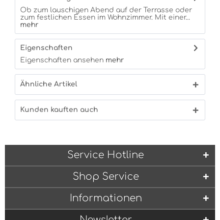
Ob zum lauschigen Abend auf der Terrasse oder
zum festlichen Essen im Wohnzimmer. Mit einer...
mehr
Eigenschaften
Eigenschaften ansehen
mehr
Ähnliche Artikel
Kunden kauften auch
Service Hotline
Shop Service
Informationen
Newsletter