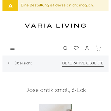
Eine Bestellung ist derzeit nicht möglich.
Übersicht
DEKORATIVE OBJEKTE
Dose antik small, 6-Eck