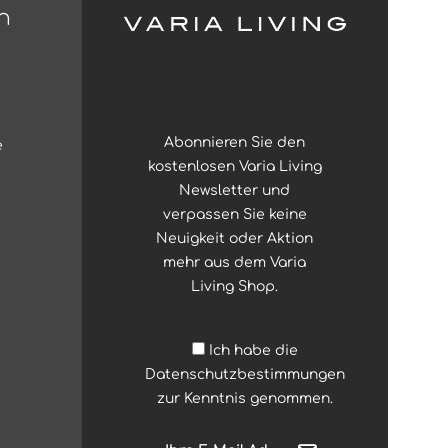
n
Abonnieren Sie den
e
kostenlosen Varia Living
Newsletter und
verpassen Sie keine
Neuigkeit oder Aktion
mehr aus dem Varia
Living Shop.
Ich habe die
Datenschutzbestimmungen
zur Kenntnis genommen.