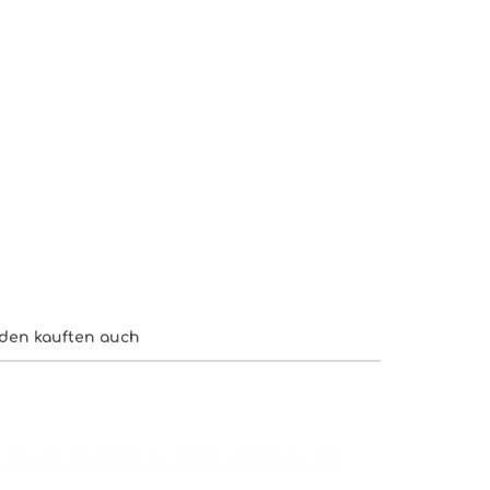
den kauften auch