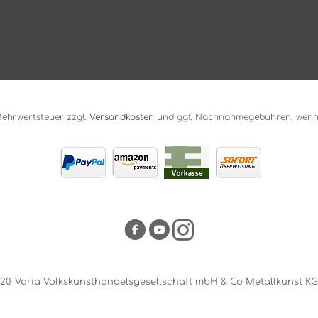
. Mehrwertsteuer zzgl.
Versandkosten
und ggf. Nachnahmegebühren, wenn 
20, Varia Volkskunsthandelsgesellschaft mbH & Co Metallkunst KG. 