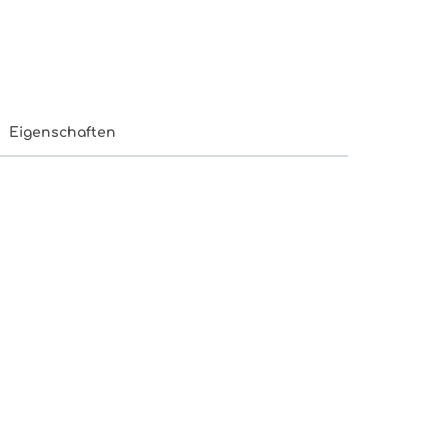
Eigenschaften