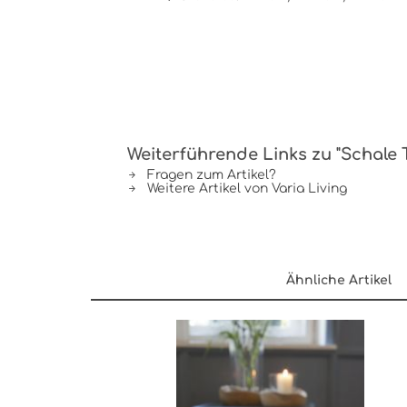
Weiterführende Links zu "Schale T
Fragen zum Artikel?
Weitere Artikel von Varia Living
Ähnliche Artikel