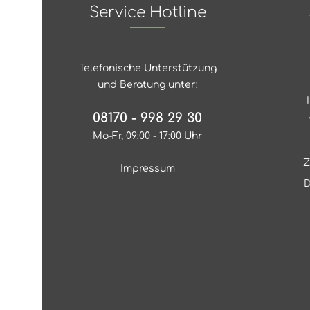
Service Hotline
Telefonische Unterstützung
und Beratung unter:
08170 - 998 29 30
Mo-Fr, 09:00 - 17:00 Uhr
Z
Impressum
D