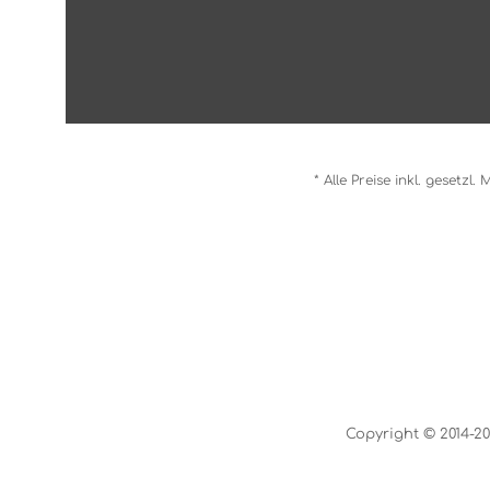
* Alle Preise inkl. gesetzl
Copyright © 2014-20