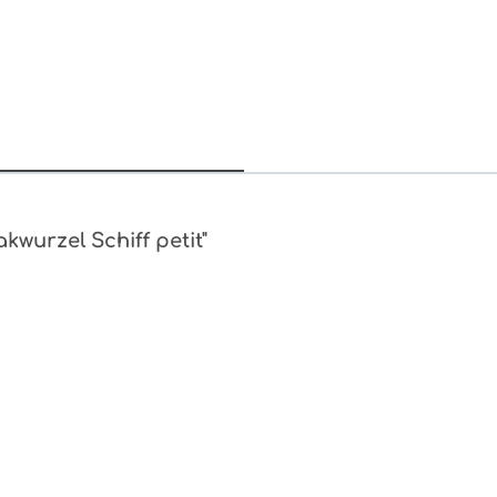
kwurzel Schiff petit"