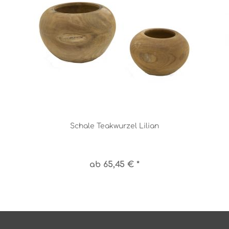
Schale Teakwurzel Lilian
ab 65,45 € *