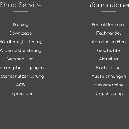
Shop Service
Informatione
Katalog
Kontaktformular
Downloads
Fachhandel
Händlerregistrierung
Unternehmen Heut
Widerrufsbelehrung
Geschichte
Versand und
Aktuelles
ahlungsbedingungen
Fachpresse
atenschutzerklärung
Auszeichnungen
AGB
Messetermine
Impressum
Dropshipping