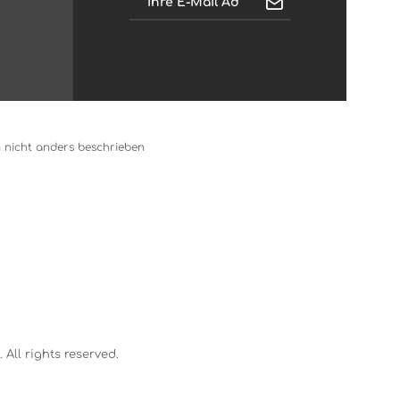
nicht anders beschrieben
All rights reserved.