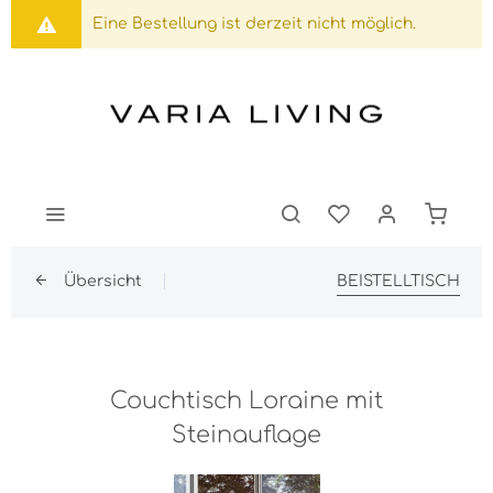
Eine Bestellung ist derzeit nicht möglich.
Übersicht
BEISTELLTISCH
Couchtisch Loraine mit
Steinauflage