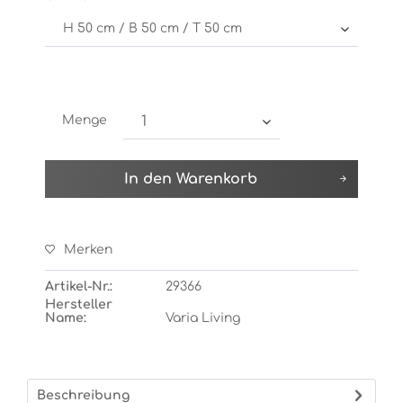
Menge
In den
Warenkorb
Merken
Artikel-Nr.:
29366
Hersteller
Name:
Varia Living
Beschreibung