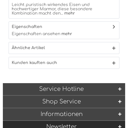
Leicht puristisch wirkendes Eisen und
hochwertiger Marmor, diese besondere
Kombination macht den...
mehr
Eigenschaften
Eigenschaften ansehen
mehr
Ähnliche Artikel
Kunden kauften auch
Service Hotline
Shop Service
Informationen
Newsletter