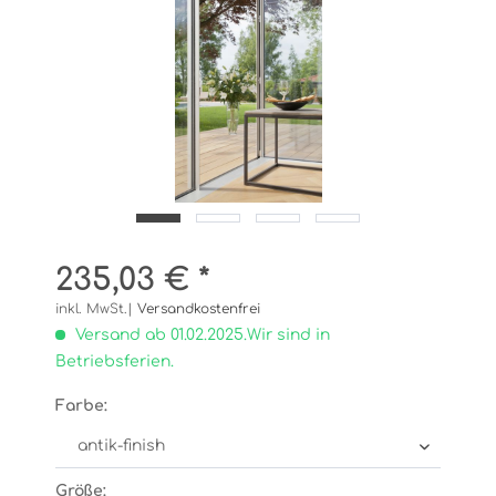
235,03 € *
inkl. MwSt.|
Versandkostenfrei
Versand ab 01.02.2025.Wir sind in
Betriebsferien.
Farbe:
Größe: