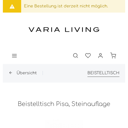
Eine Bestellung ist derzeit nicht möglich.
Übersicht
BEISTELLTISCH
Beistelltisch Pisa, Steinauflage