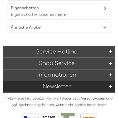
Eigenschaften
Eigenschaften ansehen
mehr
Ähnliche Artikel
Service Hotline
Shop Service
Informationen
Newsletter
* Alle Preise inkl. gesetzl. Mehrwertsteuer zzgl.
Versandkosten
und
ggf. Nachnahmegebühren, wenn nicht anders beschrieben