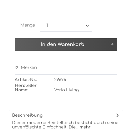
Menge
In den
Warenkorb
Merken
Artikel-Nr.:
29696
Hersteller
Name:
Varia Living
Beschreibung
Dieser moderne Beistelltisch besticht durch seine
unverfälschte Einfachheit. Die...
mehr