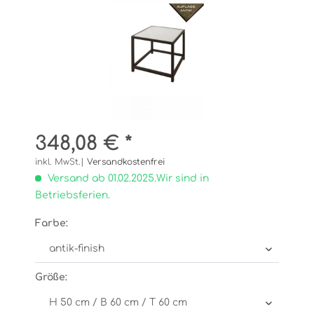
348,08 € *
inkl. MwSt.|
Versandkostenfrei
Versand ab 01.02.2025.Wir sind in
Betriebsferien.
Farbe:
Größe: