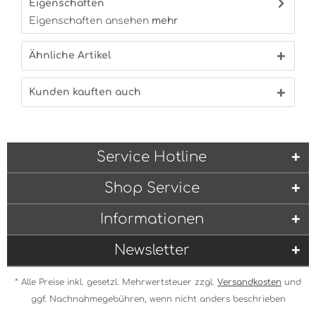
Eigenschaften
Eigenschaften ansehen
mehr
Ähnliche Artikel
Kunden kauften auch
Service Hotline
Shop Service
Informationen
Newsletter
* Alle Preise inkl. gesetzl. Mehrwertsteuer zzgl.
Versandkosten
und
ggf. Nachnahmegebühren, wenn nicht anders beschrieben