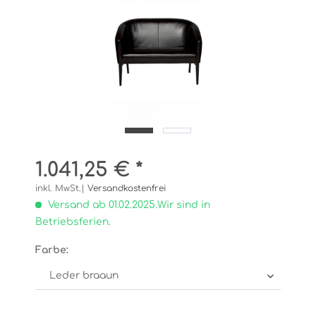
1.041,25 € *
inkl. MwSt.|
Versandkostenfrei
Versand ab 01.02.2025.Wir sind in
Betriebsferien.
Farbe: