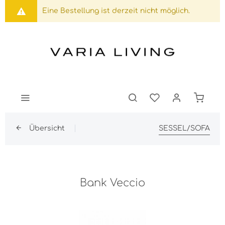
Eine Bestellung ist derzeit nicht möglich.
Übersicht
SESSEL/SOFA
Bank Veccio