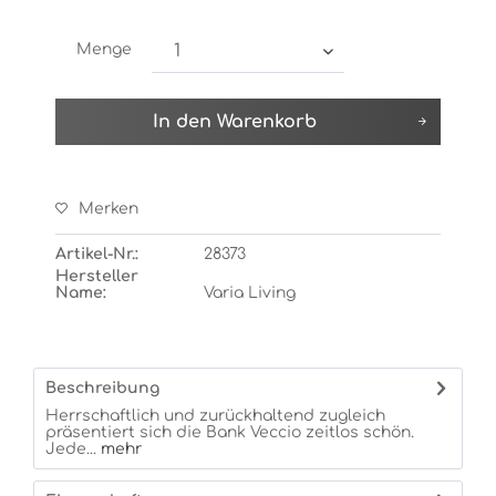
Menge
In den
Warenkorb
Merken
Artikel-Nr.:
28373
Hersteller
Name:
Varia Living
Beschreibung
Herrschaftlich und zurückhaltend zugleich
präsentiert sich die Bank Veccio zeitlos schön.
Jede...
mehr