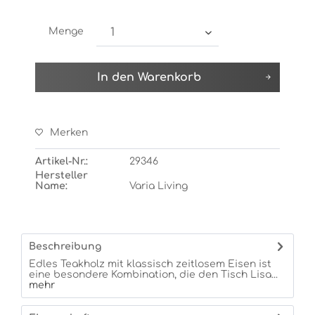
Menge
In den
Warenkorb
Merken
Artikel-Nr.:
29346
Hersteller
Name:
Varia Living
Beschreibung
Edles Teakholz mit klassisch zeitlosem Eisen ist
eine besondere Kombination, die den Tisch Lisa...
mehr