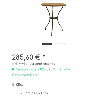
285,60 € *
inkl. MwSt.|
Versandkostenfrei
Versand ab 01.02.2025.Wir sind in
Betriebsferien.
Größe: