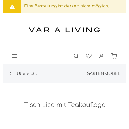
Eine Bestellung ist derzeit nicht möglich.
Übersicht
GARTENMÖBEL
Tisch Lisa mit Teakauflage