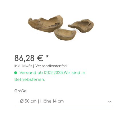
86,28 € *
inkl. MwSt.|
Versandkostenfrei
Versand ab 01.02.2025.Wir sind in
Betriebsferien.
Größe: