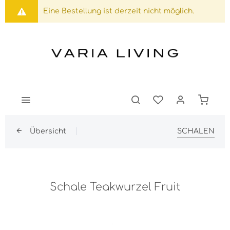
Eine Bestellung ist derzeit nicht möglich.
Übersicht
SCHALEN
Schale Teakwurzel Fruit