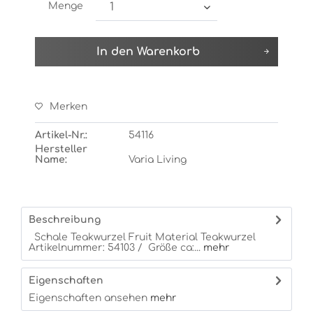
Menge
In den
Warenkorb
Merken
Artikel-Nr.:
54116
Hersteller
Name:
Varia Living
Beschreibung
Schale Teakwurzel Fruit Material Teakwurzel
Artikelnummer: 54103 / Größe ca:...
mehr
Eigenschaften
Eigenschaften ansehen
mehr