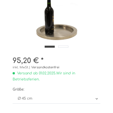
95,20 € *
inkl. MwSt.|
Versandkostenfrei
Versand ab 01.02.2025.Wir sind in
Betriebsferien.
Größe: