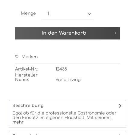
Menge
In den
Warenkorb
Merken
Artikel-Nr.:
12438
Hersteller
Name:
Varia Living
Beschreibung
Egal ob für die professionelle Gastronomie oder
den Einsatz im eigenen Haushalt. Mit seinem...
mehr