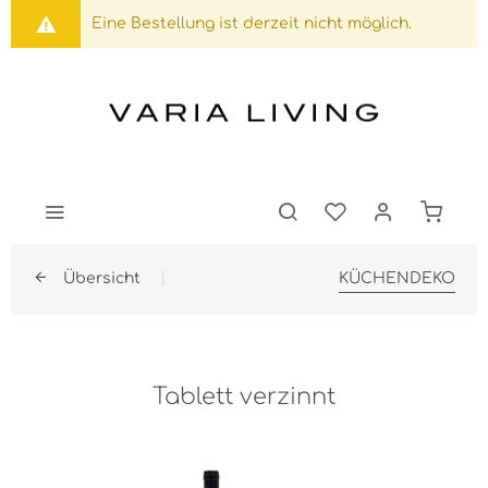
Eine Bestellung ist derzeit nicht möglich.
Übersicht
KÜCHENDEKO
Tablett verzinnt