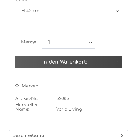
Menge
In den
Warenkorb
Merken
Artikel-Nr.:
52085
Hersteller
Name:
Varia Living
Beschreibung