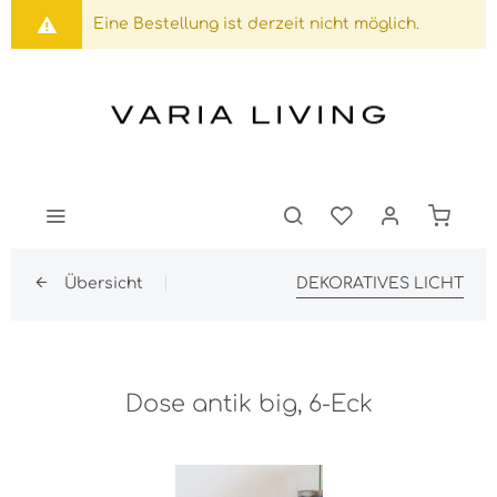
Eine Bestellung ist derzeit nicht möglich.
Übersicht
DEKORATIVES LICHT
Dose antik big, 6-Eck