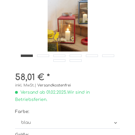
58,01 € *
inkl. MwSt.|
Versandkostenfrei
Versand ab 01.02.2025.Wir sind in
Betriebsferien.
Farbe:
Größe: