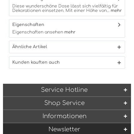
Diese wunderschöne Dose lässt sich vielfältig für
Dekorationen einsetzen. Mit einer Höhe von...
mehr
Eigenschaften
Eigenschaften ansehen
mehr
Ähnliche Artikel
Kunden kauften auch
Service Hotline
Shop Service
Informationen
Newsletter