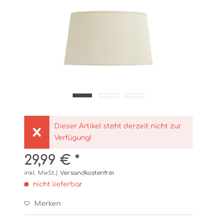
Dieser Artikel steht derzeit nicht zur
Verfügung!
29,99 € *
inkl. MwSt.|
Versandkostenfrei
nicht lieferbar
Merken