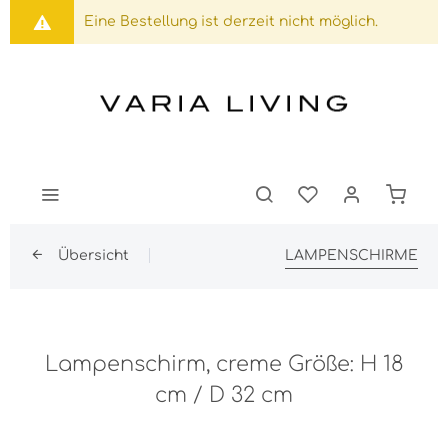
Eine Bestellung ist derzeit nicht möglich.
Übersicht
LAMPENSCHIRME
Lampenschirm, creme Größe: H 18
cm / D 32 cm