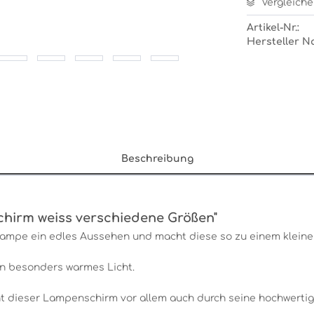
Vergleiche
Artikel-Nr.:
Hersteller N
Beschreibung
hirm weiss verschiedene Größen"
Lampe ein edles Aussehen und macht diese so zu einem kleinen
n besonders warmes Licht.
 dieser Lampenschirm vor allem auch durch seine hochwertig