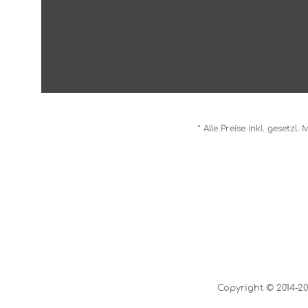
* Alle Preise inkl. gesetzl
Copyright © 2014-20