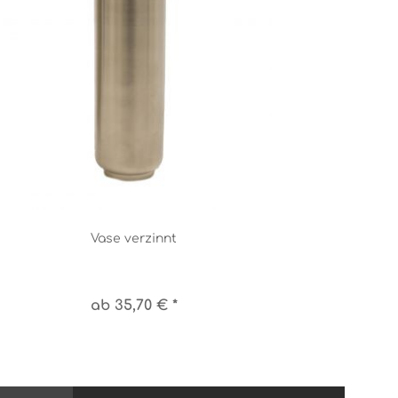
Vase verzinnt
ab 35,70 € *