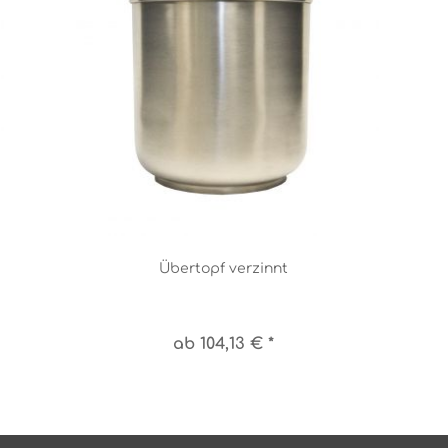
Übertopf verzinnt
ab 104,13 € *