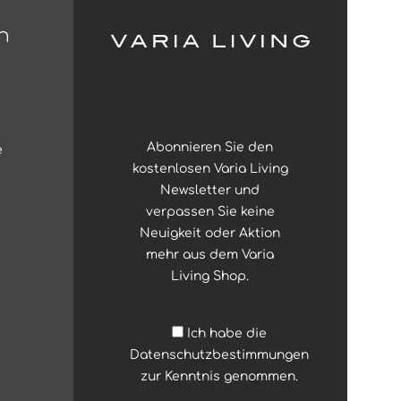
n
Abonnieren Sie den
e
kostenlosen Varia Living
Newsletter und
verpassen Sie keine
Neuigkeit oder Aktion
mehr aus dem Varia
Living Shop.
Ich habe die
Datenschutzbestimmungen
zur Kenntnis genommen.