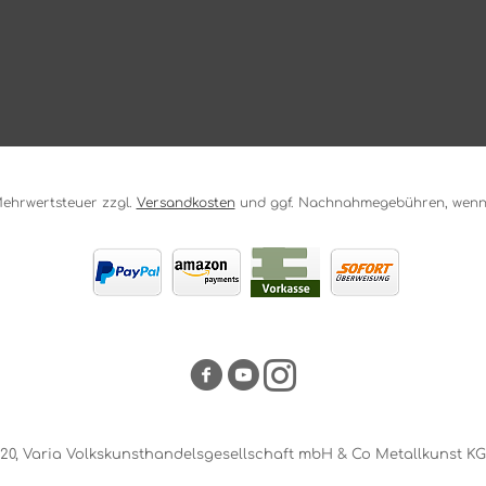
. Mehrwertsteuer zzgl.
Versandkosten
und ggf. Nachnahmegebühren, wenn 
20, Varia Volkskunsthandelsgesellschaft mbH & Co Metallkunst KG. 