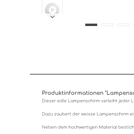
Produktinformationen "Lampensc
Dieser edle Lampenschirm verleiht jeder 
Dazu zaubert der weisse Lampenschirm ei
Neben dem hochwertigen Material besticht