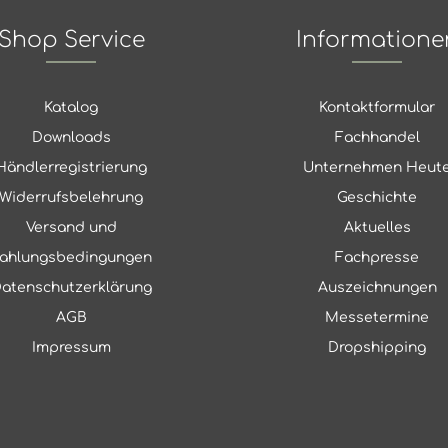
Shop Service
Informatione
Katalog
Kontaktformular
Downloads
Fachhandel
Händlerregistrierung
Unternehmen Heut
Widerrufsbelehrung
Geschichte
Versand und
Aktuelles
ahlungsbedingungen
Fachpresse
atenschutzerklärung
Auszeichnungen
AGB
Messetermine
Impressum
Dropshipping