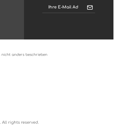
nicht anders beschrieben
All rights reserved.