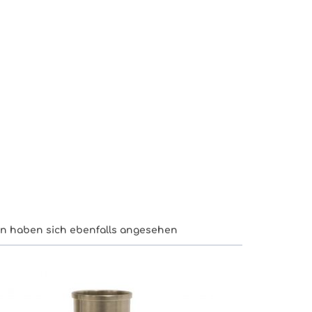
n haben sich ebenfalls angesehen