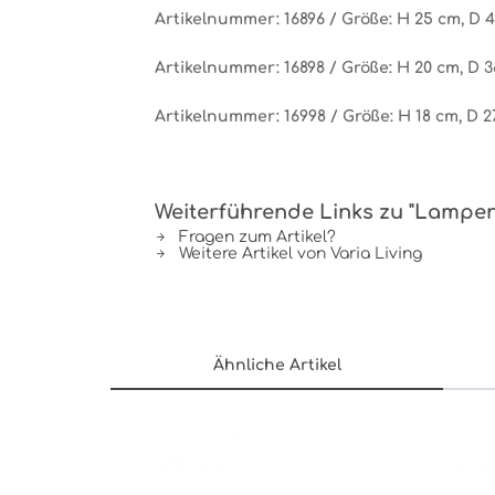
Artikelnummer: 16896 / Größe: H 25 cm, D 
Artikelnummer: 16898 / Größe: H 20 cm, D 
Artikelnummer: 16998 / Größe: H 18 cm, D 
Weiterführende Links zu "Lampe
Fragen zum Artikel?
Weitere Artikel von Varia Living
Ähnliche Artikel