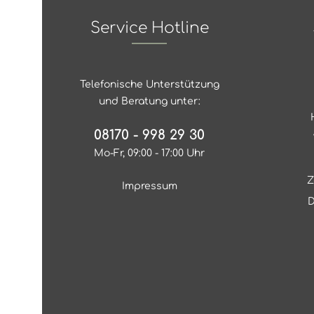
Service Hotline
Telefonische Unterstützung
und Beratung unter:
08170 - 998 29 30
Mo-Fr, 09:00 - 17:00 Uhr
Z
Impressum
D