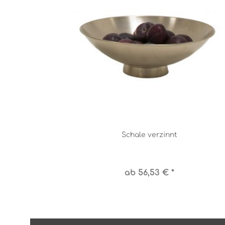
Schale verzinnt
ab 56,53 € *