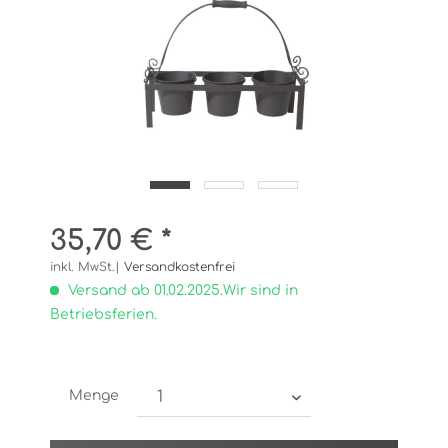
35,70 € *
inkl. MwSt.|
Versandkostenfrei
Versand ab 01.02.2025.Wir sind in
Betriebsferien.
Menge