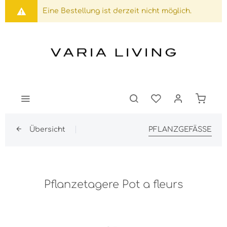
Eine Bestellung ist derzeit nicht möglich.
Übersicht
PFLANZGEFÄSSE
Pflanzetagere Pot a fleurs