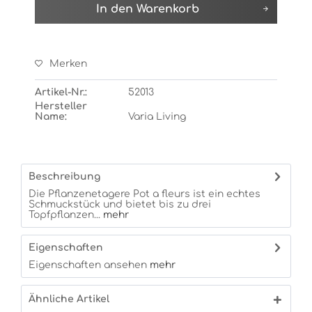
In den
Warenkorb
Merken
Artikel-Nr.:
52013
Hersteller
Name:
Varia Living
Beschreibung
Die Pflanzenetagere Pot a fleurs ist ein echtes
Schmuckstück und bietet bis zu drei
Topfpflanzen...
mehr
Eigenschaften
Eigenschaften ansehen
mehr
Ähnliche Artikel