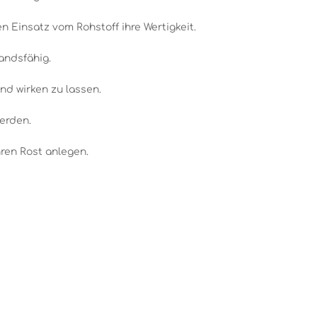
 Einsatz vom Rohstoff ihre Wertigkeit.
andsfähig.
nd wirken zu lassen.
werden.
ren Rost anlegen.