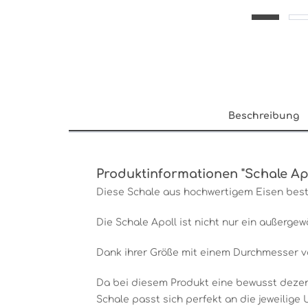
Beschreibung
Produktinformationen "Schale Apo
Diese Schale aus hochwertigem Eisen besti
Die Schale Apoll ist nicht nur ein außerg
Dank ihrer Größe mit einem Durchmesser von
Da bei diesem Produkt eine bewusst dezen
Schale passt sich perfekt an die jeweilig