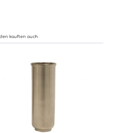
den kauften auch