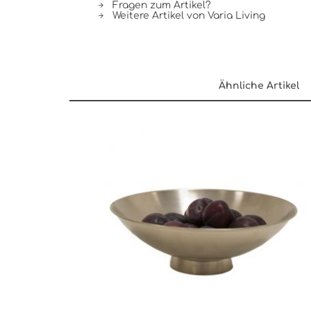
Fragen zum Artikel?
Weitere Artikel von Varia Living
Ähnliche Artikel