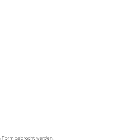
n Form gebracht werden.