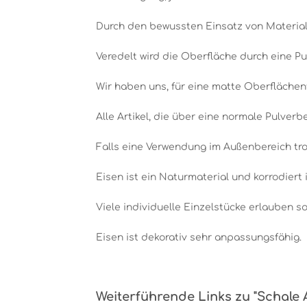
Durch den bewussten Einsatz von Material,
Veredelt wird die Oberfläche durch eine Pu
Wir haben uns, für eine matte Oberflächen
Alle Artikel, die über eine normale Pulver
Falls eine Verwendung im Außenbereich tro
Eisen ist ein Naturmaterial und korrodiert 
Viele individuelle Einzelstücke erlauben 
Eisen ist dekorativ sehr anpassungsfähig.
Weiterführende Links zu "Schale 