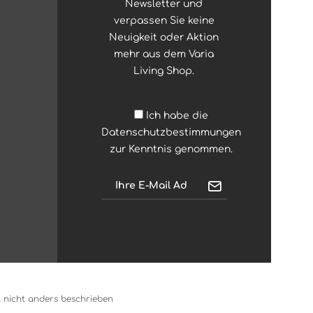
Newsletter und
verpassen Sie keine
Neuigkeit oder Aktion
mehr aus dem Varia
Living Shop.
Ich habe die
Datenschutzbestimmungen
zur Kenntnis genommen.
nicht anders beschrieben