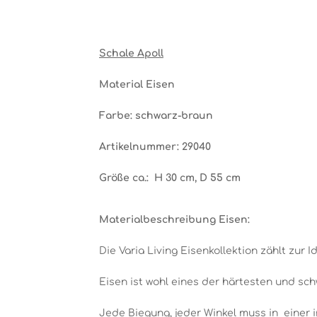
Schale Apoll
Material Eisen
Farbe: schwarz-braun
Artikelnummer: 29040
Größe ca.: H 30 cm, D 55 cm
Materialbeschreibung Eisen:
Die Varia Living Eisenkollektion zählt zur Id
Eisen ist wohl eines der härtesten und sch
Jede Biegung, jeder Winkel muss in einer 