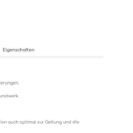
Eigenschaften
ierungen.
unstwerk.
ion auch optimal zur Geltung und die