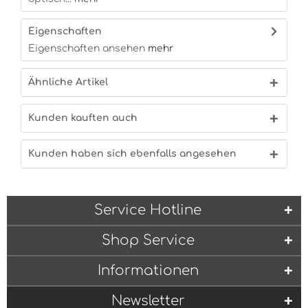
Eigenschaften
Eigenschaften ansehen
mehr
Ähnliche Artikel
Kunden kauften auch
Kunden haben sich ebenfalls angesehen
Service Hotline
Shop Service
Informationen
Newsletter