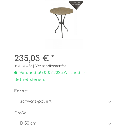
235,03 € *
inkl. MwSt.|
Versandkostenfrei
Versand ab 01.02.2025.Wir sind in
Betriebsferien.
Farbe:
Größe: