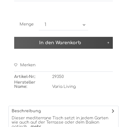
Menge
In den
Warenkorb
Merken
Artikel-Nr.:
29350
Hersteller
Name:
Varia Living
Beschreibung
Dieser mediterrane Tisch setzt in jedem Garten
wie auch auf der Terrasse oder dem Balkon
optisch...
mehr