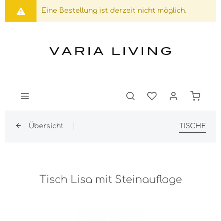
Eine Bestellung ist derzeit nicht möglich.
Übersicht
TISCHE
Tisch Lisa mit Steinauflage