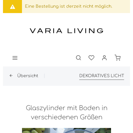
Eine Bestellung ist derzeit nicht möglich.
Übersicht
DEKORATIVES LICHT
Glaszylinder mit Boden in
verschiedenen Größen