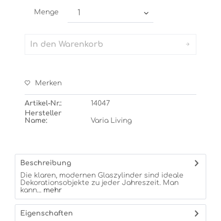
Menge
In den
Warenkorb
Merken
Artikel-Nr.:
14047
Hersteller
Name:
Varia Living
Beschreibung
Die klaren, modernen Glaszylinder sind ideale
Dekorationsobjekte zu jeder Jahreszeit. Man
kann...
mehr
Eigenschaften