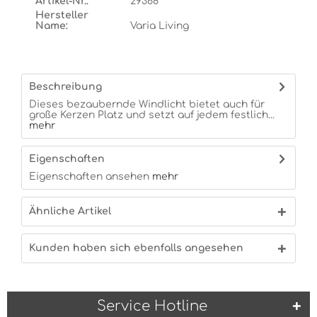
Artikel-Nr.:
29368
Hersteller
Name:
Varia Living
Beschreibung
Dieses bezaubernde Windlicht bietet auch für
große Kerzen Platz und setzt auf jedem festlich...
mehr
Eigenschaften
Eigenschaften ansehen
mehr
Ähnliche Artikel
Kunden haben sich ebenfalls angesehen
Service Hotline