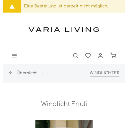
Eine Bestellung ist derzeit nicht möglich.
Übersicht
WINDLICHTER
Windlicht Friuli