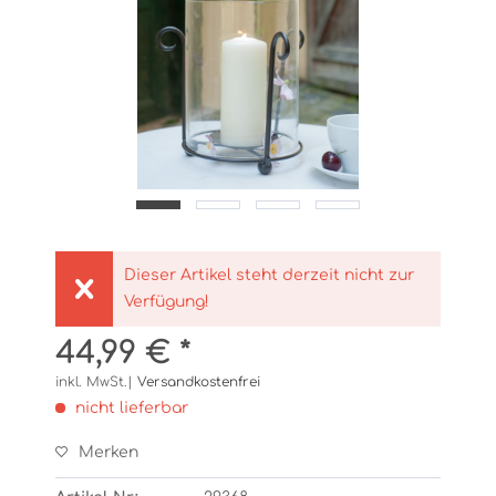
Dieser Artikel steht derzeit nicht zur
Verfügung!
44,99 € *
inkl. MwSt.|
Versandkostenfrei
nicht lieferbar
Merken