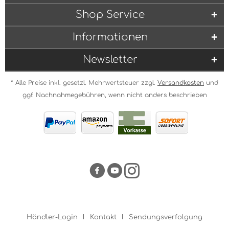
Shop Service
Informationen
Newsletter
* Alle Preise inkl. gesetzl. Mehrwertsteuer zzgl.
Versandkosten
und
ggf. Nachnahmegebühren, wenn nicht anders beschrieben
Händler-Login
Kontakt
Sendungsverfolgung