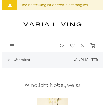
Eine Bestellung ist derzeit nicht möglich.
Übersicht
WINDLICHTER
Windlicht Nobel, weiss