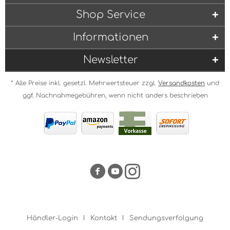
Shop Service
Informationen
Newsletter
* Alle Preise inkl. gesetzl. Mehrwertsteuer zzgl.
Versandkosten
und
ggf. Nachnahmegebühren, wenn nicht anders beschrieben
Händler-Login
Kontakt
Sendungsverfolgung