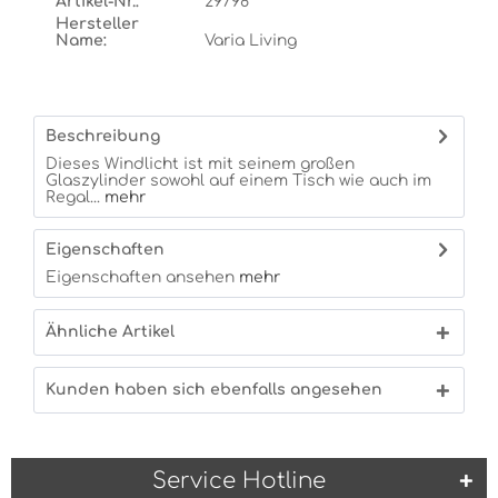
Artikel-Nr.:
29798
Hersteller
Name:
Varia Living
Beschreibung
Dieses Windlicht ist mit seinem großen
Glaszylinder sowohl auf einem Tisch wie auch im
Regal...
mehr
Eigenschaften
Eigenschaften ansehen
mehr
Ähnliche Artikel
Kunden haben sich ebenfalls angesehen
Service Hotline