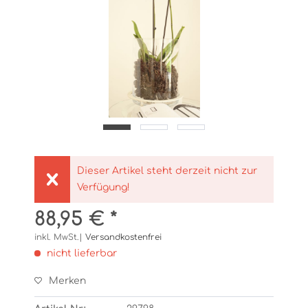
Dieser Artikel steht derzeit nicht zur
Verfügung!
88,95 € *
inkl. MwSt.|
Versandkostenfrei
nicht lieferbar
Merken