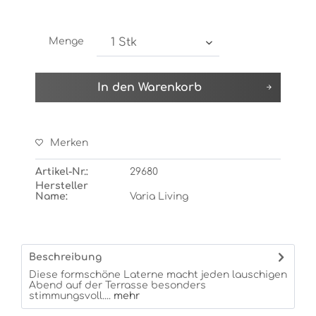
Menge
In den
Warenkorb
Merken
Artikel-Nr.:
29680
Hersteller
Name:
Varia Living
Beschreibung
Diese formschöne Laterne macht jeden lauschigen
Abend auf der Terrasse besonders
stimmungsvoll....
mehr