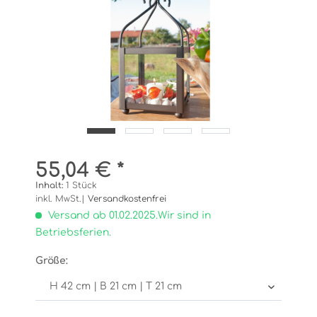
55,04 € *
Inhalt:
1 Stück
inkl. MwSt.|
Versandkostenfrei
Versand ab 01.02.2025.Wir sind in
Betriebsferien.
Größe: