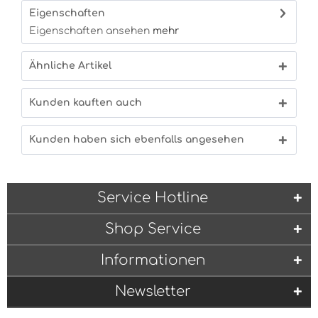
Eigenschaften
Eigenschaften ansehen
mehr
Ähnliche Artikel
Kunden kauften auch
Kunden haben sich ebenfalls angesehen
Service Hotline
Shop Service
Informationen
Newsletter