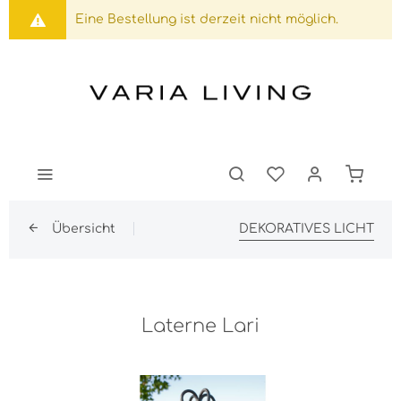
Eine Bestellung ist derzeit nicht möglich.
Übersicht
DEKORATIVES LICHT
Laterne Lari