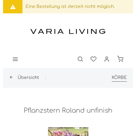
Eine Bestellung ist derzeit nicht möglich.
Übersicht
KÖRBE
Pflanzstern Roland unfinish