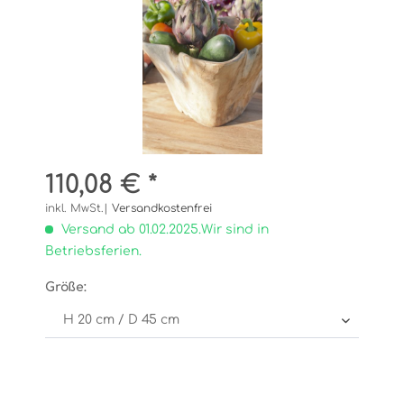
110,08 € *
inkl. MwSt.|
Versandkostenfrei
Versand ab 01.02.2025.Wir sind in
Betriebsferien.
Größe: