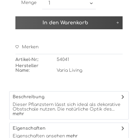
Menge
In den
Warenkorb
Merken
Artikel-Nr.:
54041
Hersteller
Name:
Varia Living
Beschreibung
Dieser Pflanzstern lässt sich ideal als dekorative
Obstschale nutzen. Die natürliche Optik des...
mehr
Eigenschaften
Eigenschaften ansehen
mehr