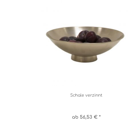
Schale verzinnt
ab 56,53 € *