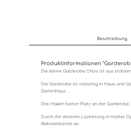
Beschreibung
Produktinformationen "Garderob
Die kleine Garderobe Orbis ist aus stabile
Die Garderobe ist vielseitig in Haus und G
Gartenhaus.
Drei Haken bieten Platz an der Garderobe.
Durch die dezente Lackierung in matter O
Wohnambiente an.