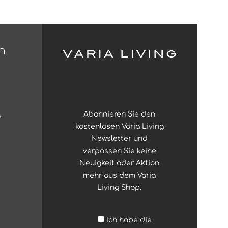
n
Abonnieren Sie den
e
kostenlosen Varia Living
Newsletter und
verpassen Sie keine
Neuigkeit oder Aktion
mehr aus dem Varia
Living Shop.
Ich habe die