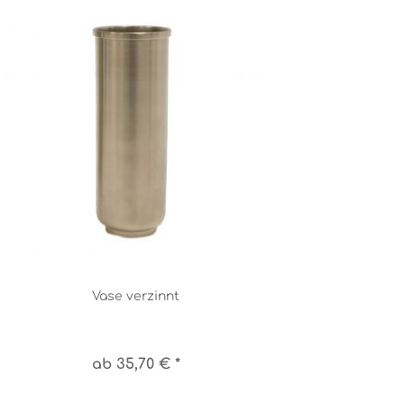
Vase verzinnt
ab 35,70 € *