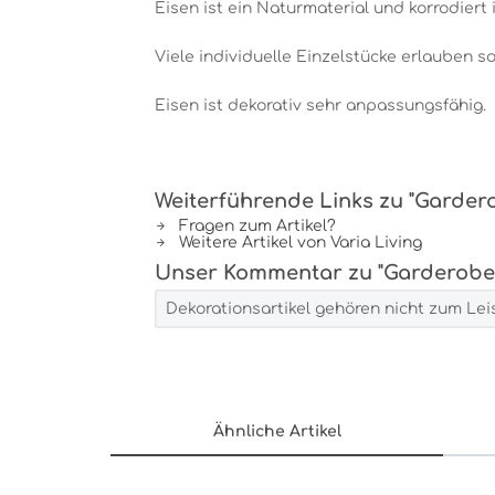
Eisen ist ein Naturmaterial und korrodiert 
Viele individuelle Einzelstücke erlauben 
Eisen ist dekorativ sehr anpassungsfähig.
Weiterführende Links zu "Garder
Fragen zum Artikel?
Weitere Artikel von Varia Living
Unser Kommentar zu "Garderobe
Dekorationsartikel gehören nicht zum Le
Ähnliche Artikel