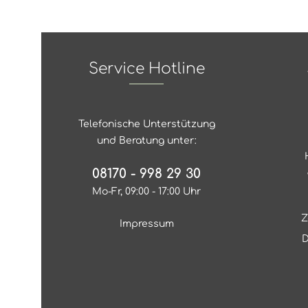
Service Hotline
Telefonische Unterstützung
und Beratung unter:
08170 - 998 29 30
Mo-Fr, 09:00 - 17:00 Uhr
Z
Impressum
D