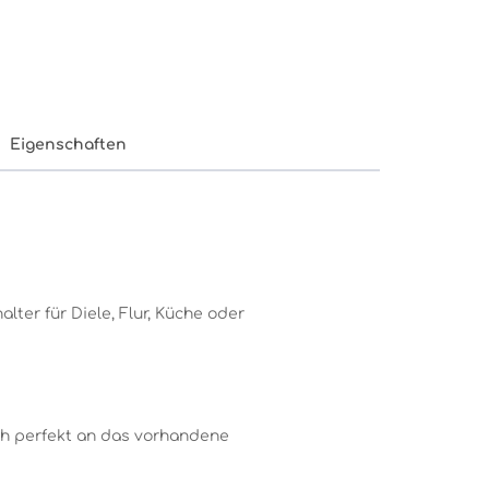
Eigenschaften
ter für Diele, Flur, Küche oder
ch perfekt an das vorhandene