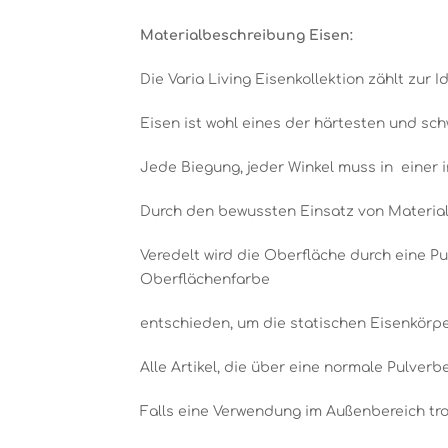
Materialbeschreibung Eisen:
Die Varia Living Eisenkollektion zählt zur Id
Eisen ist wohl eines der härtesten und sch
Jede Biegung, jeder Winkel muss in einer 
Durch den bewussten Einsatz von Material,
Veredelt wird die Oberfläche durch eine Pu
Oberflächenfarbe
entschieden, um die statischen Eisenkörpe
Alle Artikel, die über eine normale Pulver
Falls eine Verwendung im Außenbereich tro