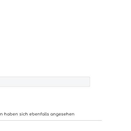
n haben sich ebenfalls angesehen