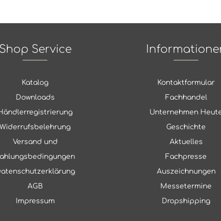
Shop Service
Informatione
Katalog
Kontaktformular
Downloads
Fachhandel
Händlerregistrierung
Unternehmen Heut
Widerrufsbelehrung
Geschichte
Versand und
Aktuelles
ahlungsbedingungen
Fachpresse
atenschutzerklärung
Auszeichnungen
AGB
Messetermine
Impressum
Dropshipping