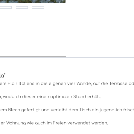
a"
re Flair Italiens in die eigenen vier Wände, auf die Terrasse o
, wodurch dieser einen optimalen Stand erhält.
em Blech gefertigt und verleiht dem Tisch ein jugendlich fris
 der Wohnung wie auch im Freien verwendet werden.