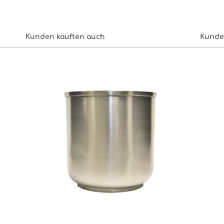
Kunden kauften auch
Kunde