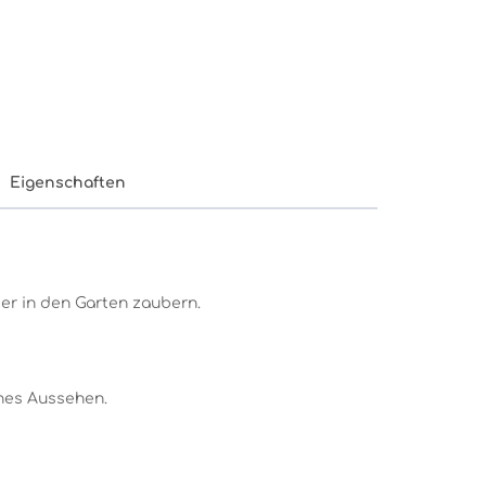
Eigenschaften
der in den Garten zaubern.
ches Aussehen.