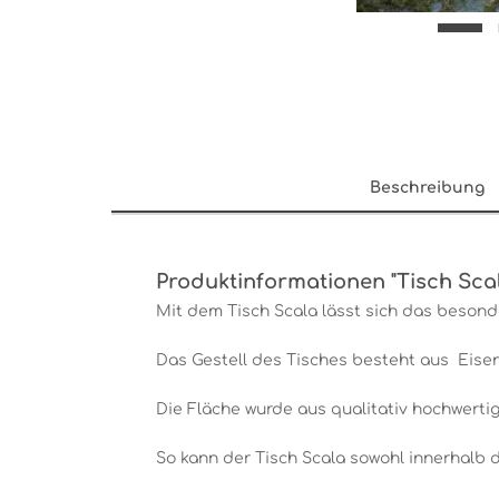
Beschreibung
Produktinformationen "Tisch Scal
Mit dem Tisch Scala lässt sich das besonde
Das Gestell des Tisches besteht aus Eisen
Die Fläche wurde aus qualitativ hochwertig
So kann der Tisch Scala sowohl innerhalb