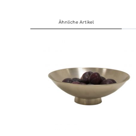
Ähnliche Artikel