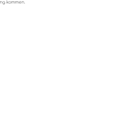
rung kommen.