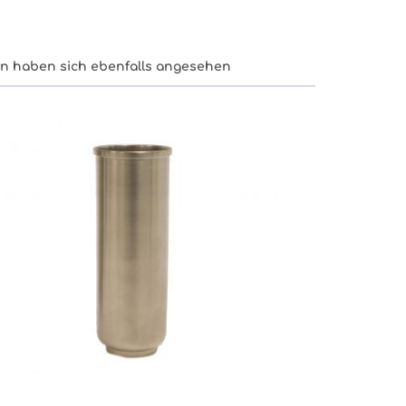
n haben sich ebenfalls angesehen