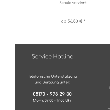
Schale verzinnt
ab 56,53 € *
Service Hotline
Telefonische Unterstützung
und Beratung unter:
08170 - 998 29 30
Mo-Fr, 09:00 - 17:00 Uhr