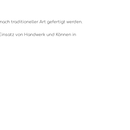
ach traditioneller Art gefertigt werden.
 Einsatz von Handwerk und Können in