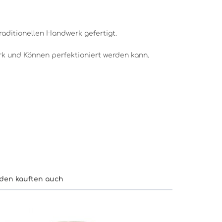
aditionellen Handwerk gefertigt.
k und Können perfektioniert werden kann.
den kauften auch