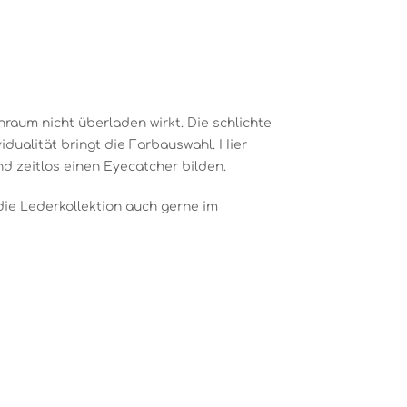
raum nicht überladen wirkt. Die schlichte
dualität bringt die Farbauswahl. Hier
d zeitlos einen Eyecatcher bilden.
die Lederkollektion auch gerne im