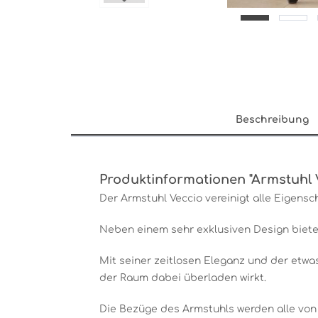
Beschreibung
Produktinformationen "Armstuhl 
Der Armstuhl Veccio vereinigt alle Eigens
Neben einem sehr exklusiven Design bietet
Mit seiner zeitlosen Eleganz und der etw
der Raum dabei überladen wirkt.
Die Bezüge des Armstuhls werden alle von