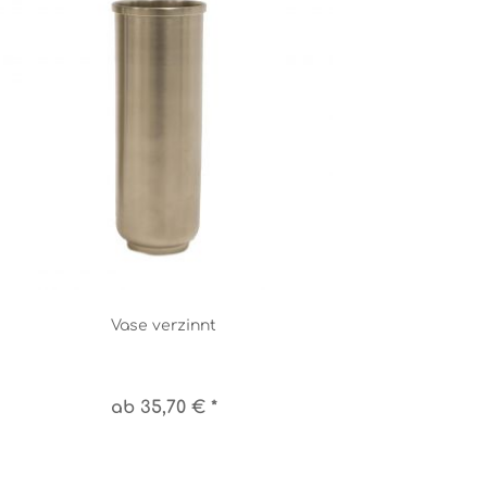
Vase verzinnt
ab 35,70 € *