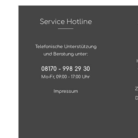
Service Hotline
Telefonische Unterstützung
und Beratung unter:
08170 - 998 29 30
Mo-Fr, 09:00 - 17:00 Uhr
Z
Impressum
D