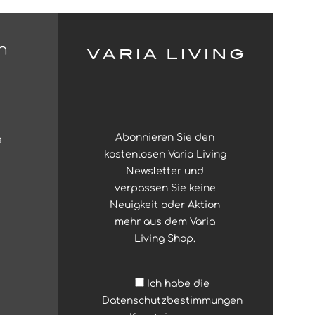
n
Abonnieren Sie den
e
kostenlosen Varia Living
Newsletter und
verpassen Sie keine
Neuigkeit oder Aktion
mehr aus dem Varia
Living Shop.
Ich habe die
Datenschutzbestimmungen