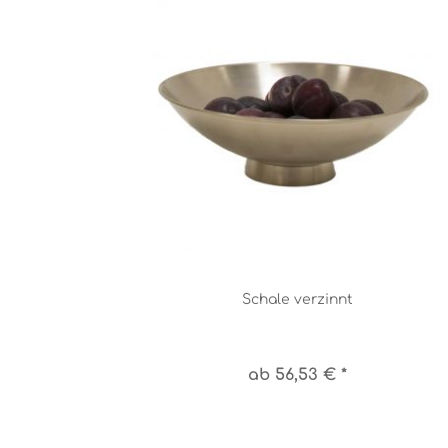
Schale verzinnt
ab 56,53 € *