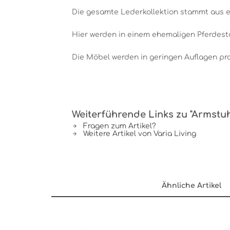
Die gesamte Lederkollektion stammt aus ei
Hier werden in einem ehemaligen Pferdesta
Die Möbel werden in geringen Auflagen pr
Weiterführende Links zu "Armstuh
Fragen zum Artikel?
Weitere Artikel von Varia Living
Ähnliche Artikel