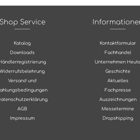
Shop Service
Informatione
Katalog
Kontaktformular
Downloads
Fachhandel
Händlerregistrierung
Unternehmen Heut
Widerrufsbelehrung
Geschichte
Versand und
Aktuelles
ahlungsbedingungen
Fachpresse
atenschutzerklärung
Auszeichnungen
AGB
Messetermine
Impressum
Dropshipping