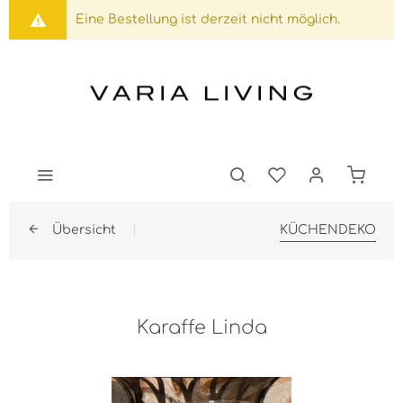
Eine Bestellung ist derzeit nicht möglich.
Übersicht
KÜCHENDEKO
Karaffe Linda