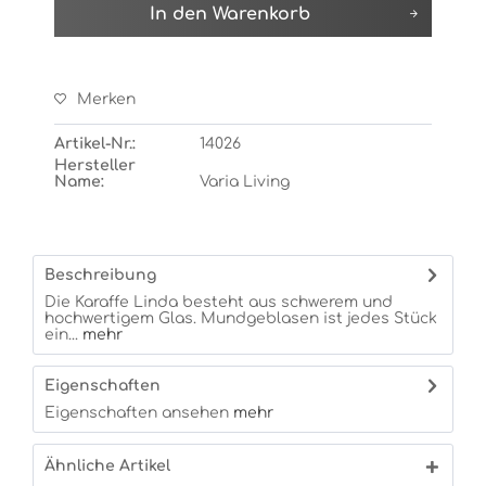
In den
Warenkorb
Merken
Artikel-Nr.:
14026
Hersteller
Name:
Varia Living
Beschreibung
Die Karaffe Linda besteht aus schwerem und
hochwertigem Glas. Mundgeblasen ist jedes Stück
ein...
mehr
Eigenschaften
Eigenschaften ansehen
mehr
Ähnliche Artikel