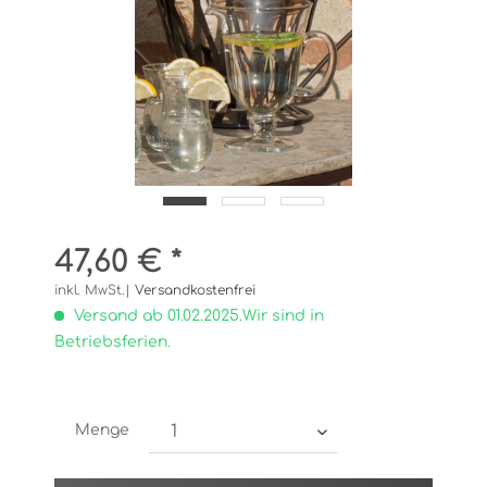
47,60 € *
inkl. MwSt.|
Versandkostenfrei
Versand ab 01.02.2025.Wir sind in
Betriebsferien.
Menge