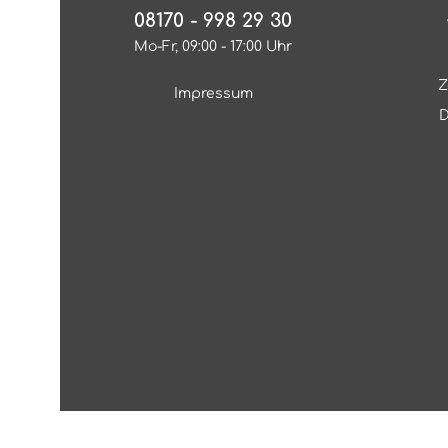
08170 - 998 29 30
Mo-Fr, 09:00 - 17:00 Uhr
Z
Impressum
D