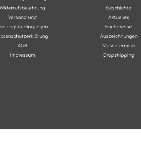
Widerrufsbelehrung
Geschichte
Versand und
Aktuelles
ahlungsbedingungen
Fachpresse
atenschutzerklärung
Auszeichnungen
AGB
Messetermine
Impressum
Dropshipping