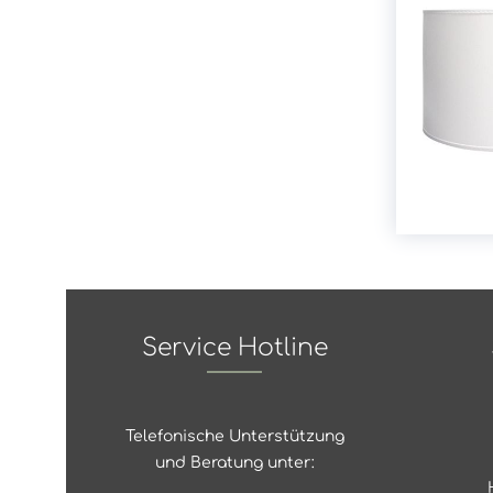
Service Hotline
Telefonische Unterstützung
und Beratung unter: