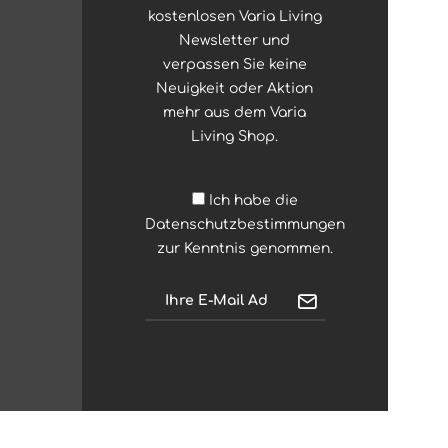
kostenlosen Varia Living
Newsletter und
verpassen Sie keine
Neuigkeit oder Aktion
mehr aus dem Varia
Living Shop.
Ich habe die
Datenschutzbestimmungen
zur Kenntnis genommen.