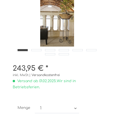
243,95 € *
inkl. MwSt.|
Versandkostenfrei
Versand ab 01.02.2025.Wir sind in
Betriebsferien.
Menge