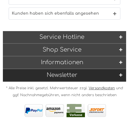
Kunden haben sich ebenfalls angesehen
Service Hotline
Shop Service
Informationen
Newsletter
* Alle Preise inkl. gesetzl. Mehrwertsteuer zzgl.
Versandkosten
und
ggf. Nachnahmegebühren, wenn nicht anders beschrieben