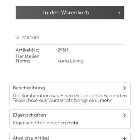
In den
Warenkorb
Merken
Artikel-Nr.:
29181
Hersteller
Name:
Varia Living
Beschreibung
Die Kombination aus Eisen mit der antik wirkenden
Teakschale aus Wurzelholz bringt ein...
mehr
Eigenschaften
Eigenschaften ansehen
mehr
Ähnliche Artikel