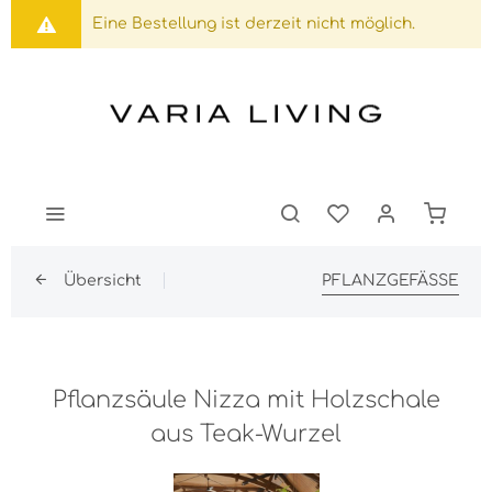
Eine Bestellung ist derzeit nicht möglich.
Übersicht
PFLANZGEFÄSSE
Pflanzsäule Nizza mit Holzschale
aus Teak-Wurzel