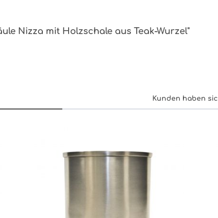
äule Nizza mit Holzschale aus Teak-Wurzel"
Kunden haben sic