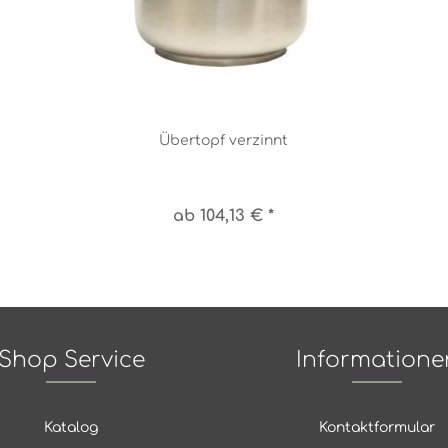
Übertopf verzinnt
ab 104,13 € *
Shop Service
Informatione
Katalog
Kontaktformular