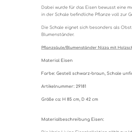
Dabei wurde für das Eisen bewusst eine ma
in der Schale befindliche Pflanze voll zur
Die Schale eignet sich besonders als Obst
Blumenständer.
Pflanzsäule/Blumenständer Nizza mit Holzsc
Material Eisen
Farbe: Gestell schwarz-braun, Schale unfi
Artikelnummer: 29181
Größe ca: H 85 cm, D 42 cm
Materialbeschreibung Eisen: