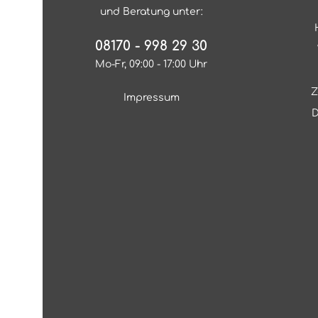
und Beratung unter:
08170 - 998 29 30
Mo-Fr, 09:00 - 17:00 Uhr
Z
Impressum
D