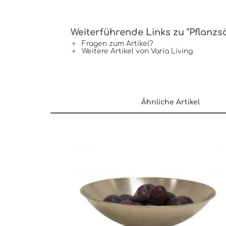
Weiterführende Links zu "Pflanzs
Fragen zum Artikel?
Weitere Artikel von Varia Living
Ähnliche Artikel