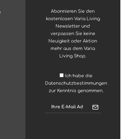
Abonnieren Sie den
e
kostenlosen Varia Living
Newsletter und
verpassen Sie keine
Neuigkeit oder Aktion
mehr aus dem Varia
Living Shop.
Ich habe die
Datenschutzbestimmungen
zur Kenntnis genommen.