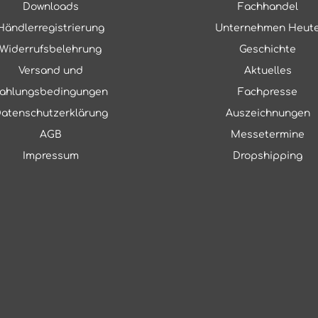
Downloads
Fachhandel
Händlerregistrierung
Unternehmen Heut
Widerrufsbelehrung
Geschichte
Versand und
Aktuelles
ahlungsbedingungen
Fachpresse
atenschutzerklärung
Auszeichnungen
AGB
Messetermine
Impressum
Dropshipping