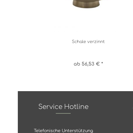
Schale verzinnt
ab 56,53 € *
Service Hotline
Telefonische Unterstützung