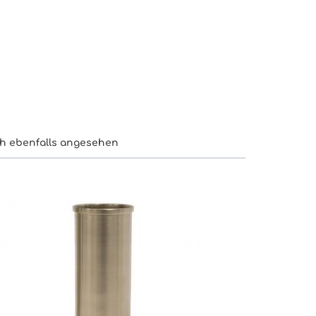
h ebenfalls angesehen