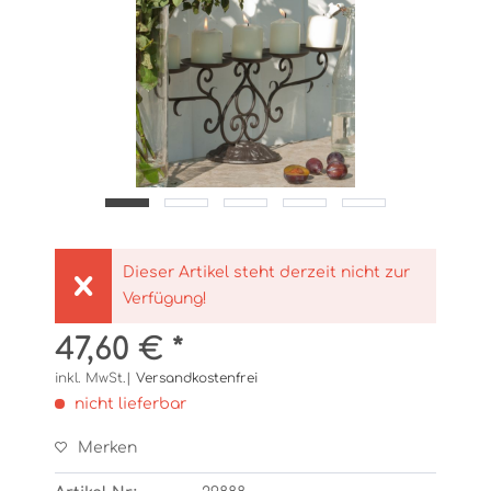
Dieser Artikel steht derzeit nicht zur
Verfügung!
47,60 € *
inkl. MwSt.|
Versandkostenfrei
nicht lieferbar
Merken