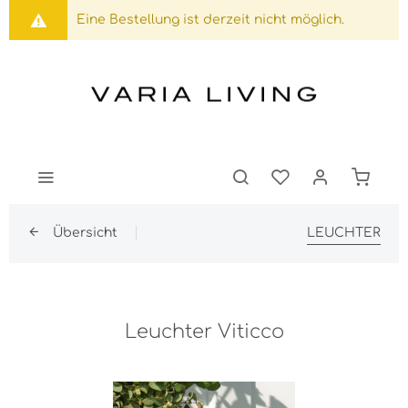
Eine Bestellung ist derzeit nicht möglich.
Übersicht
LEUCHTER
Leuchter Viticco