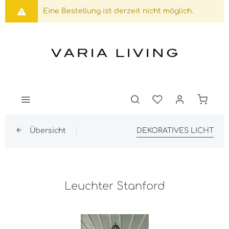
Eine Bestellung ist derzeit nicht möglich.
Übersicht
DEKORATIVES LICHT
Leuchter Stanford