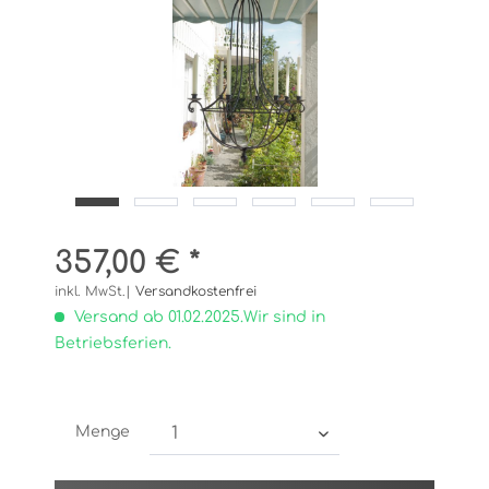
357,00 € *
inkl. MwSt.|
Versandkostenfrei
Versand ab 01.02.2025.Wir sind in
Betriebsferien.
Menge