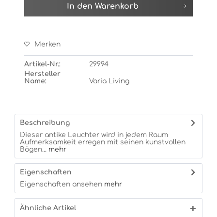
In den
Warenkorb
Merken
Artikel-Nr.:
29994
Hersteller
Name:
Varia Living
Beschreibung
Dieser antike Leuchter wird in jedem Raum
Aufmerksamkeit erregen mit seinen kunstvollen
Bögen...
mehr
Eigenschaften
Eigenschaften ansehen
mehr
Ähnliche Artikel