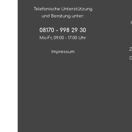
Telefonische Unterstützung
und Beratung unter:
08170 - 998 29 30
Mo-Fr, 09:00 - 17:00 Uhr
Z
Impressum
D