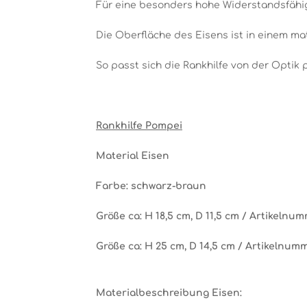
Für eine besonders hohe Widerstandsfähigk
Die Oberfläche des Eisens ist in einem ma
So passt sich die Rankhilfe von der Optik 
Rankhilfe Pompei
Material Eisen
Farbe: schwarz-braun
Größe ca: H 18,5 cm, D 11,5 cm / Artikelnum
Größe ca: H 25 cm, D 14,5 cm / Artikelnumm
Materialbeschreibung Eisen: