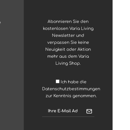
Abonnieren Sie den
e
kostenlosen Varia Living
Newsletter und
verpassen Sie keine
Neuigkeit oder Aktion
mehr aus dem Varia
Living Shop.
Ich habe die
Datenschutzbestimmungen
zur Kenntnis genommen.