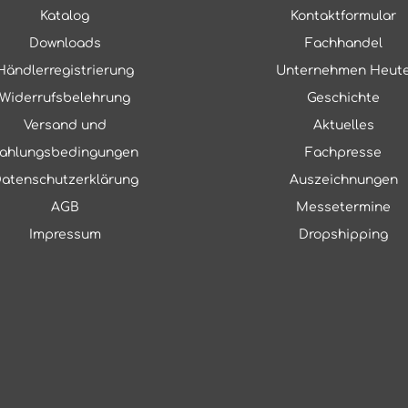
Katalog
Kontaktformular
Downloads
Fachhandel
Händlerregistrierung
Unternehmen Heut
Widerrufsbelehrung
Geschichte
Versand und
Aktuelles
ahlungsbedingungen
Fachpresse
atenschutzerklärung
Auszeichnungen
AGB
Messetermine
Impressum
Dropshipping