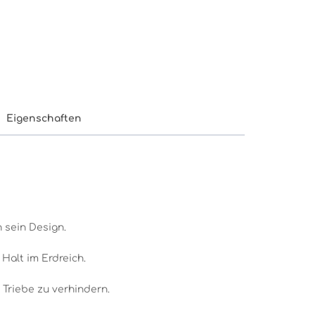
Eigenschaften
 sein Design.
Halt im Erdreich.
 Triebe zu verhindern.