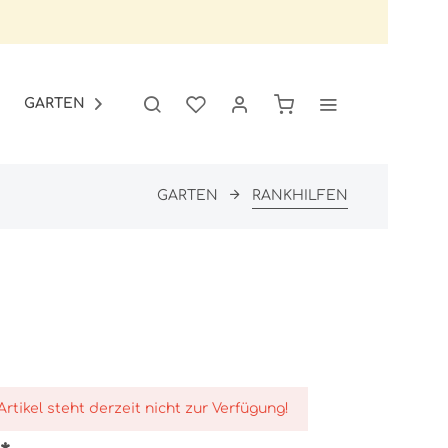
GARTEN
SALE

GARTEN
RANKHILFEN
Artikel steht derzeit nicht zur Verfügung!