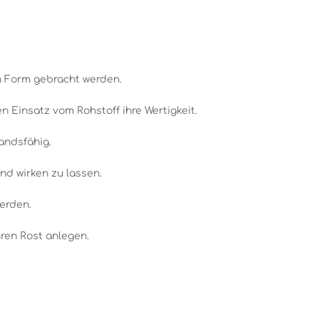
n Form gebracht werden.
 Einsatz vom Rohstoff ihre Wertigkeit.
andsfähig.
nd wirken zu lassen.
werden.
ren Rost anlegen.