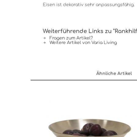
Eisen ist dekorativ sehr anpassungsfähig.
Weiterführende Links zu "Rankhil
Fragen zum Artikel?
Weitere Artikel von Varia Living
Ähnliche Artikel