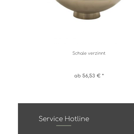
Schale verzinnt
ab 56,53 € *
Service Hotline