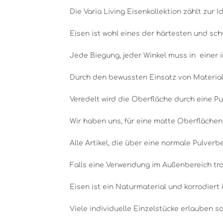
Die Varia Living Eisenkollektion zählt zur Id
Eisen ist wohl eines der härtesten und sch
Jede Biegung, jeder Winkel muss in einer 
Durch den bewussten Einsatz von Material,
Veredelt wird die Oberfläche durch eine Pu
Wir haben uns, für eine matte Oberflächen
Alle Artikel, die über eine normale Pulver
Falls eine Verwendung im Außenbereich tro
Eisen ist ein Naturmaterial und korrodiert 
Viele individuelle Einzelstücke erlauben 