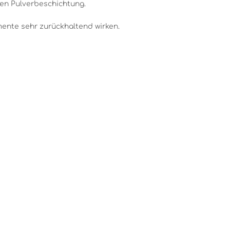
nen Pulverbeschichtung.
mente sehr zurückhaltend wirken.