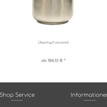
Übertopf verzinnt
ab 104,13 € *
Shop Service
Informatione