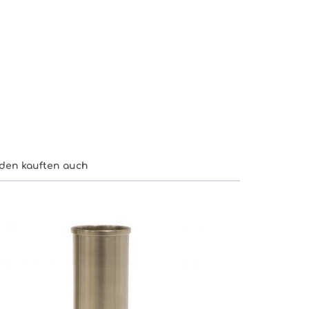
den kauften auch