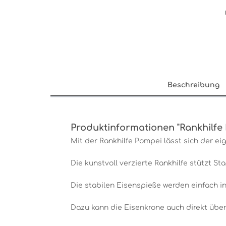
Beschreibung
Produktinformationen "Rankhilfe
Mit der Rankhilfe Pompei lässt sich der ei
Die kunstvoll verzierte Rankhilfe stützt 
Die stabilen Eisenspieße werden einfach in
Dazu kann die Eisenkrone auch direkt über