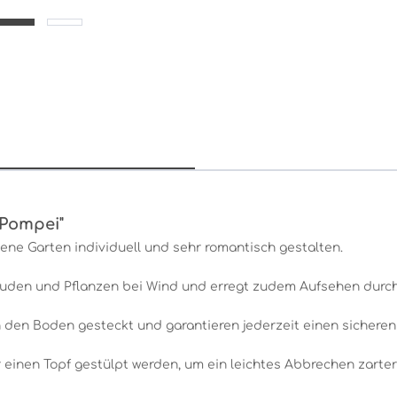
 Pompei"
gene Garten individuell und sehr romantisch gestalten.
Stauden und Pflanzen bei Wind und erregt zudem Aufsehen durch
 den Boden gesteckt und garantieren jederzeit einen sicheren 
 einen Topf gestülpt werden, um ein leichtes Abbrechen zarter