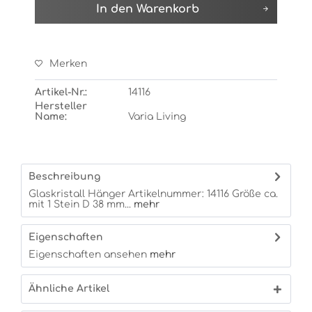
In den
Warenkorb
Merken
Artikel-Nr.:
14116
Hersteller
Name:
Varia Living
Beschreibung
Glaskristall Hänger Artikelnummer: 14116 Größe ca.
mit 1 Stein D 38 mm...
mehr
Eigenschaften
Eigenschaften ansehen
mehr
Ähnliche Artikel