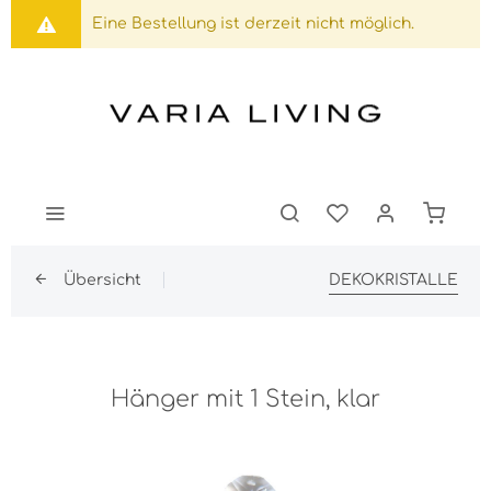
Eine Bestellung ist derzeit nicht möglich.
Übersicht
DEKOKRISTALLE
Hänger mit 1 Stein, klar