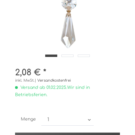
2,08 € *
inkl. MwSt.|
Versandkostenfrei
Versand ab 01.02.2025.Wir sind in
Betriebsferien.
Menge