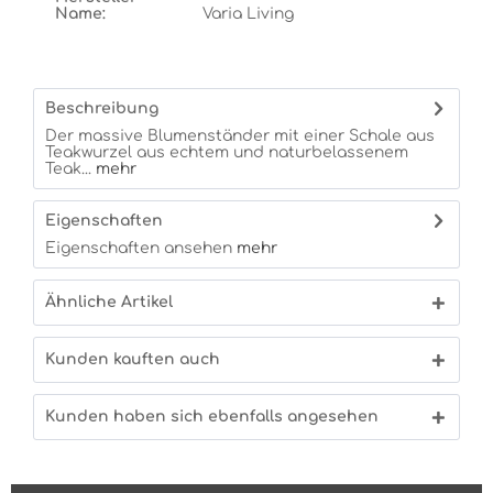
Name:
Varia Living
Beschreibung
Der massive Blumenständer mit einer Schale aus
Teakwurzel aus echtem und naturbelassenem
Teak...
mehr
Eigenschaften
Eigenschaften ansehen
mehr
Ähnliche Artikel
Kunden kauften auch
Kunden haben sich ebenfalls angesehen