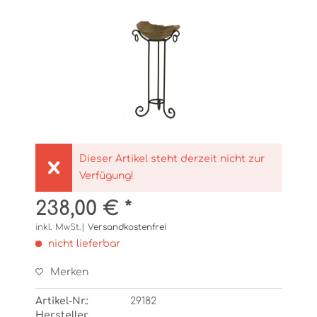
Dieser Artikel steht derzeit nicht zur
Verfügung!
238,00 € *
inkl. MwSt.|
Versandkostenfrei
nicht lieferbar
Merken
Artikel-Nr.:
29182
Hersteller