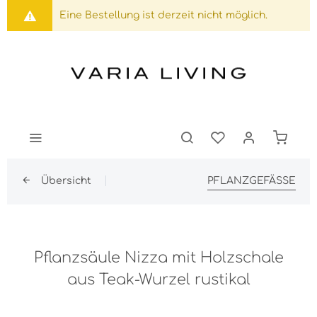
Eine Bestellung ist derzeit nicht möglich.
Übersicht
PFLANZGEFÄSSE
Pflanzsäule Nizza mit Holzschale
aus Teak-Wurzel rustikal