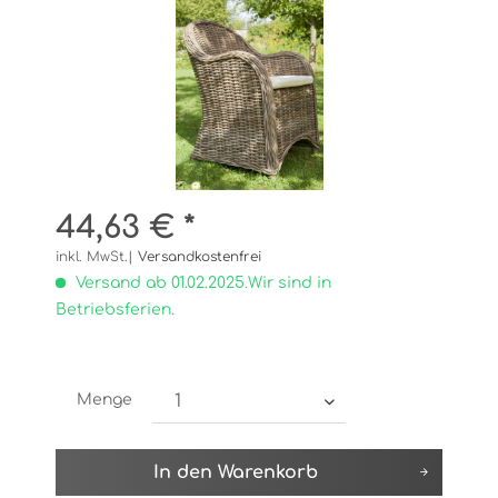
44,63 € *
inkl. MwSt.|
Versandkostenfrei
Versand ab 01.02.2025.Wir sind in
Betriebsferien.
Menge
In den
Warenkorb