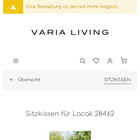
Eine Bestellung ist derzeit nicht möglich.
Übersicht
SITZKISSEN
Sitzkissen für Lacak 28462