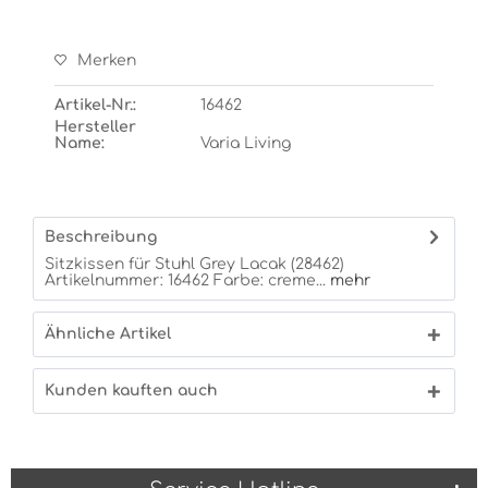
Merken
Artikel-Nr.:
16462
Hersteller
Name:
Varia Living
Beschreibung
Sitzkissen für Stuhl Grey Lacak (28462)
Artikelnummer: 16462 Farbe: creme...
mehr
Ähnliche Artikel
Kunden kauften auch